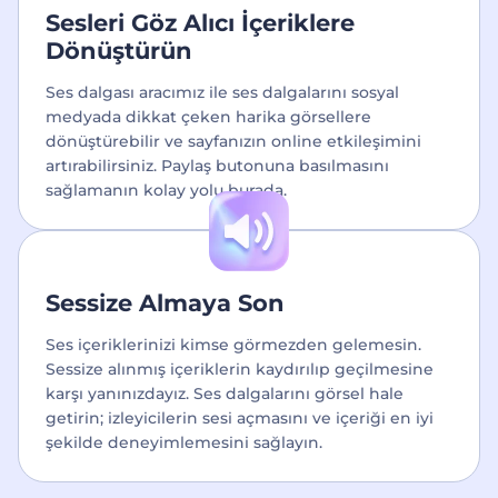
Sesleri Göz Alıcı İçeriklere
Dönüştürün
Ses dalgası aracımız ile ses dalgalarını sosyal
medyada dikkat çeken harika görsellere
dönüştürebilir ve sayfanızın online etkileşimini
artırabilirsiniz. Paylaş butonuna basılmasını
sağlamanın kolay yolu burada.
Sessize Almaya Son
Ses içeriklerinizi kimse görmezden gelemesin.
Sessize alınmış içeriklerin kaydırılıp geçilmesine
karşı yanınızdayız. Ses dalgalarını görsel hale
getirin; izleyicilerin sesi açmasını ve içeriği en iyi
şekilde deneyimlemesini sağlayın.