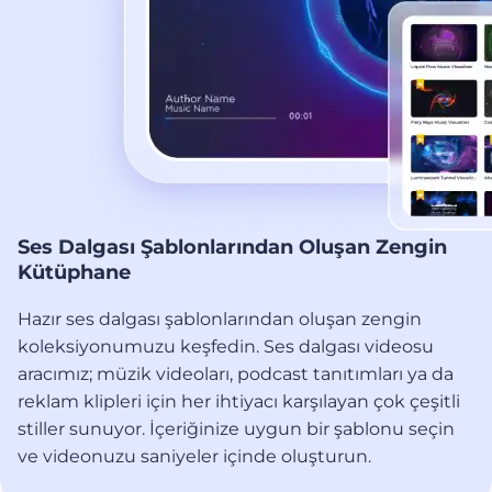
Ses Dalgası Şablonlarından Oluşan Zengin
Kütüphane
Hazır ses dalgası şablonlarından oluşan zengin
koleksiyonumuzu keşfedin. Ses dalgası videosu
aracımız; müzik videoları, podcast tanıtımları ya da
reklam klipleri için her ihtiyacı karşılayan çok çeşitli
stiller sunuyor. İçeriğinize uygun bir şablonu seçin
ve videonuzu saniyeler içinde oluşturun.