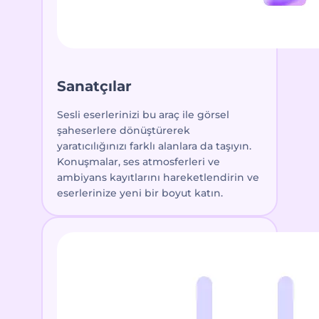
Sanatçılar
Sesli eserlerinizi bu araç ile görsel
şaheserlere dönüştürerek
yaratıcılığınızı farklı alanlara da taşıyın.
Konuşmalar, ses atmosferleri ve
ambiyans kayıtlarını hareketlendirin ve
eserlerinize yeni bir boyut katın.