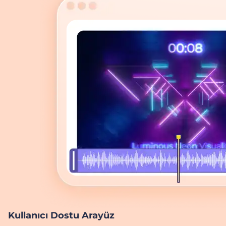
Kullanıcı Dostu Arayüz