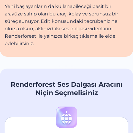
Yeni başlayanların da kullanabileceği basit bir
arayüze sahip olan bu araç, kolay ve sorunsuz bir
süreç sunuyor. Edit konusundaki tecrübeniz ne
olursa olsun, aklınızdaki ses dalgası videolarını
Renderforest ile yalnızca birkaç tıklama ile elde
edebilirsiniz.
Renderforest Ses Dalgası Aracını
Niçin Seçmelisiniz