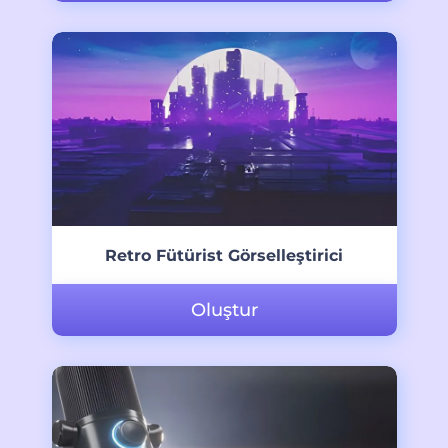
Retro Fütürist Görselleştirici
Oluştur