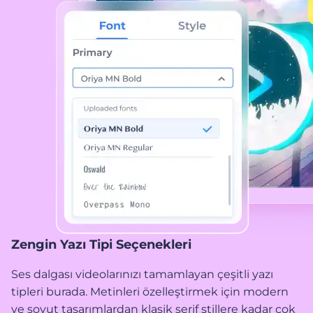
Zengin Yazı Tipi Seçenekleri
Ses dalgası videolarınızı tamamlayan çeşitli yazı
tipleri burada. Metinleri özelleştirmek için modern
ve soyut tasarımlardan klasik serif stillere kadar çok