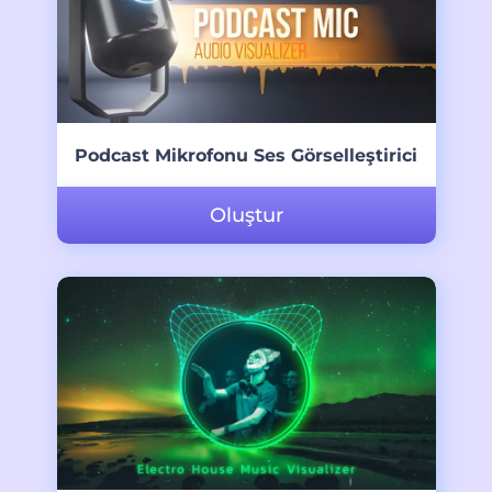
Podcast Mikrofonu Ses Görselleştirici
Oluştur