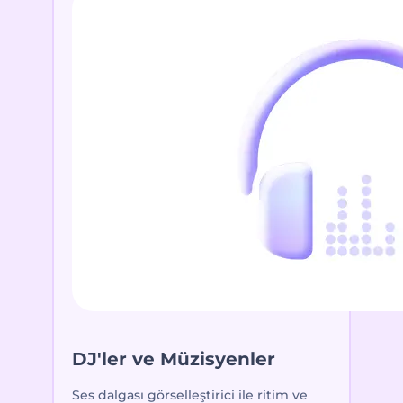
DJ'ler ve Müzisyenler
Ses dalgası görselleştirici ile ritim ve