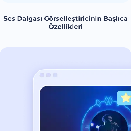
Ses Dalgası Görselleştiricinin Başlıca
Özellikleri