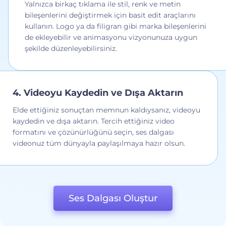
Yalnızca birkaç tıklama ile stil, renk ve metin
bileşenlerini değiştirmek için basit edit araçlarını
kullanın. Logo ya da filigran gibi marka bileşenlerini
de ekleyebilir ve animasyonu vizyonunuza uygun
şekilde düzenleyebilirsiniz.
4. Videoyu Kaydedin ve Dışa Aktarın
Elde ettiğiniz sonuçtan memnun kaldıysanız, videoyu
kaydedin ve dışa aktarın. Tercih ettiğiniz video
formatını ve çözünürlüğünü seçin, ses dalgası
videonuz tüm dünyayla paylaşılmaya hazır olsun.
Ses Dalgası Oluştur