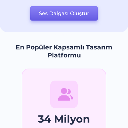
Ses Dalgası Oluştur
En Popüler Kapsamlı Tasarım
Platformu
34 Milyon