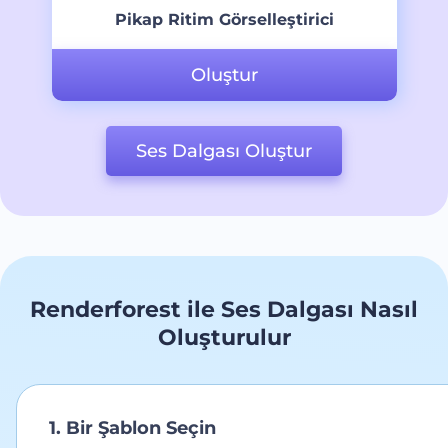
Pikap Ritim Görselleştirici
Oluştur
Ses Dalgası Oluştur
Renderforest ile Ses Dalgası Nasıl
Oluşturulur
1. Bir Şablon Seçin