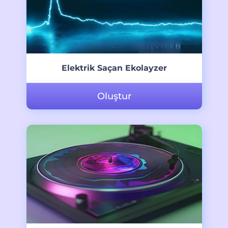
Elektrik Saçan Ekolayzer
Oluştur