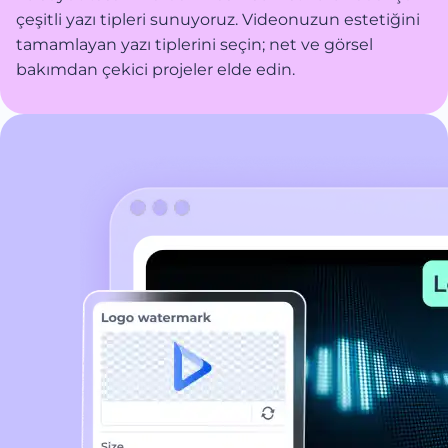
çeşitli yazı tipleri sunuyoruz. Videonuzun estetiğini
tamamlayan yazı tiplerini seçin; net ve görsel
bakımdan çekici projeler elde edin.