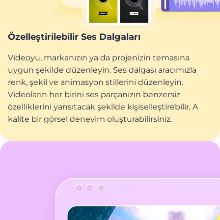
Özelleştirilebilir Ses Dalgaları
Videoyu, markanızın ya da projenizin temasına
uygun şekilde düzenleyin. Ses dalgası aracımızla
renk, şekil ve animasyon stillerini düzenleyin.
Videoların her birini ses parçanızın benzersiz
özelliklerini yansıtacak şekilde kişiselleştirebilir, A
kalite bir görsel deneyim oluşturabilirsiniz.