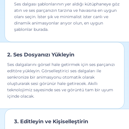
Ses dalgası şablonlarının yer aldığı kütüphaneye göz
atın ve ses parçanızın tarzına ve havasına en uygun
olanı seçin. İster şık ve minimalist ister canlı ve
dinamik animasyonlar arıyor olun, en uygun
şablonlar burada.
2. Ses Dosyanızı Yükleyin
Ses dalgalarını görsel hale getirmek için ses parçanızı
editöre yükleyin. Görselleştirici ses dalgaları ile
senkronize bir animasyonu otomatik olarak
oluşturarak sesi görünür hale getirecek. Akıllı
teknolojimiz sayesinde ses ve görüntü tam bir uyum
içinde olacak.
3. Editleyin ve Kişiselleştirin