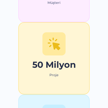
Müşteri
50 Milyon
Proje