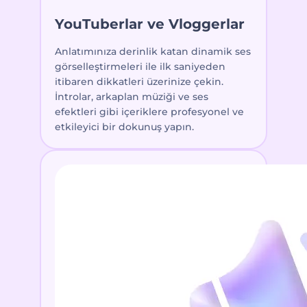
YouTuberlar ve Vloggerlar
Anlatımınıza derinlik katan dinamik ses
görselleştirmeleri ile ilk saniyeden
itibaren dikkatleri üzerinize çekin.
İntrolar, arkaplan müziği ve ses
efektleri gibi içeriklere profesyonel ve
etkileyici bir dokunuş yapın.