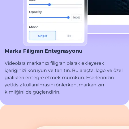
Marka Filigran Entegrasyonu
Videolara markanızı filigran olarak ekleyerek
içeriğinizi koruyun ve tanıtın. Bu araçta, logo ve özel
grafikleri entegre etmek mümkün. Eserlerinizin
yetkisiz kullanılmasını önlerken, markanızın
kimliğini de güçlendirin.