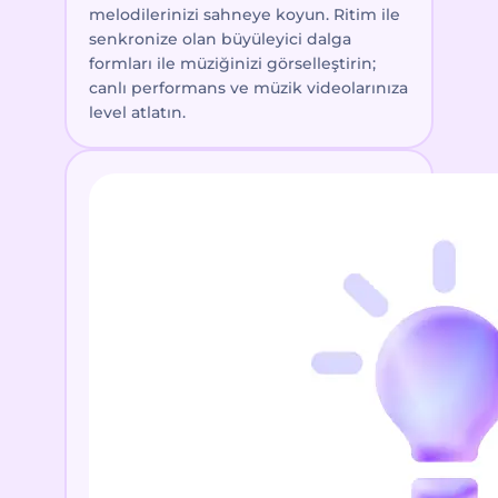
melodilerinizi sahneye koyun. Ritim ile
senkronize olan büyüleyici dalga
formları ile müziğinizi görselleştirin;
canlı performans ve müzik videolarınıza
level atlatın.