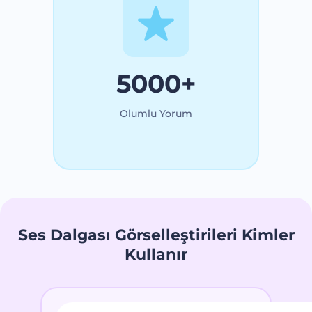
5000+
Olumlu Yorum
Ses Dalgası Görselleştirileri Kimler
Kullanır