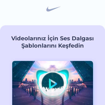
Videolarınız İçin Ses Dalgası
Şablonlarını Keşfedin