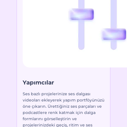
Yapımcılar
Ses bazlı projelerinize ses dalgası
videoları ekleyerek yapım portföyünüzü
öne çıkarın. Ürettiğiniz ses parçaları ve
podcastlere renk katmak için dalga
formlarını görselleştirin ve
projelerinizdeki geçiş, ritim ve ses