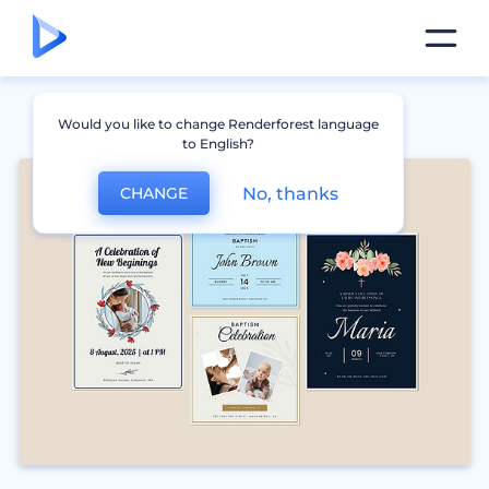
Would you like to change Renderforest language
to English?
No, thanks
CHANGE