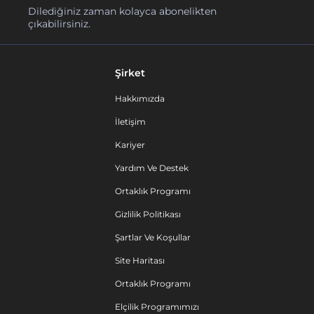
Dilediğiniz zaman kolayca abonelikten
çıkabilirsiniz.
Şirket
Hakkımızda
İletişim
Kariyer
Yardım Ve Destek
Ortaklık Programı
Gizlilik Politikası
Şartlar Ve Koşullar
Site Haritası
Ortaklık Programı
Elçilik Programımızı