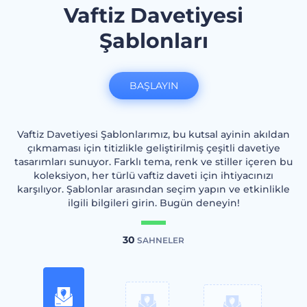
Vaftiz Davetiyesi
Şablonları
BAŞLAYIN
Vaftiz Davetiyesi Şablonlarımız, bu kutsal ayinin akıldan
çıkmaması için titizlikle geliştirilmiş çeşitli davetiye
tasarımları sunuyor. Farklı tema, renk ve stiller içeren bu
koleksiyon, her türlü vaftiz daveti için ihtiyacınızı
karşılıyor. Şablonlar arasından seçim yapın ve etkinlikle
ilgili bilgileri girin. Bugün deneyin!
30
SAHNELER