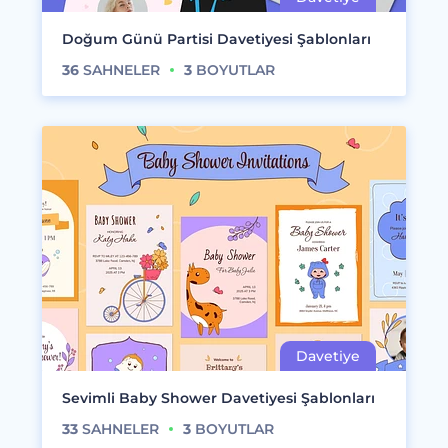
Doğum Günü Partisi Davetiyesi Şablonları
36
SAHNELER
3
BOYUTLAR
Sevimli Baby Shower Davetiyesi Şablonları
33
SAHNELER
3
BOYUTLAR