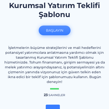
Kurumsal Yatırım Teklifi
Şablonu
BAŞLAYIN
İşletmelerin büyüme stratejilerini ve mali hedeflerini
potansiyel yatırımcılara anlatmasına yardımcı olmak için
tasarlanmış Kurumsal Yatırım Teklifi Şablonu
hizmetinizde. Tohum finansmanı, girişim sermayesi ya da
melek yatırımcı arayışındaysanız, iş potansiyelinizin altını
çizmenin yanında vizyonunuz için güven telkin eden
ikna edici bir teklif için şablonumuzu kullanın. Bugün
deneyin!
23
SAHNELER