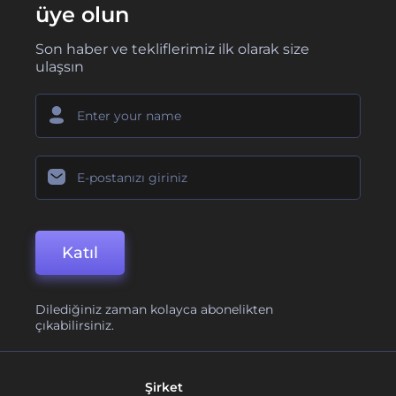
üye olun
Son haber ve tekliflerimiz ilk olarak size
ulaşsın
Katıl
Dilediğiniz zaman kolayca abonelikten
çıkabilirsiniz.
Şirket