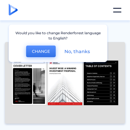
Would you like to change Renderforest language
to English?
No, thanks
CHANGE