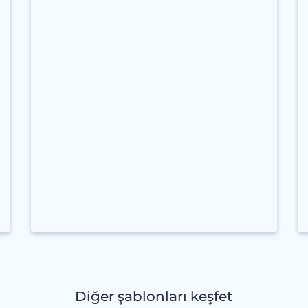
Diğer şablonları keşfet