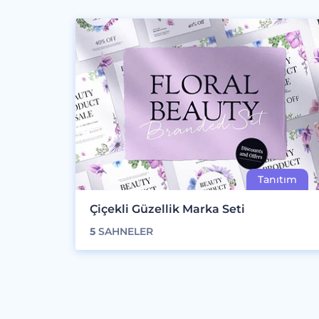
Çiçekli Güzellik Marka Seti
5
SAHNELER