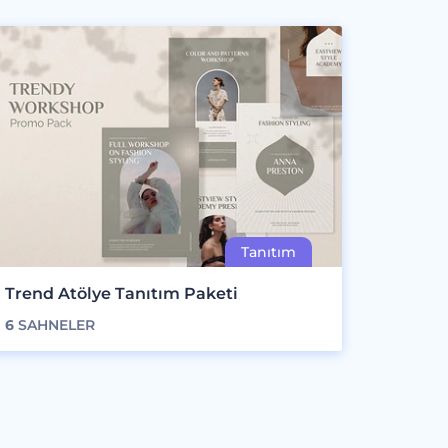
Trend Atölye Tanıtım Paketi
6
SAHNELER