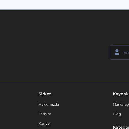
Şirket
Kaynak
Hakkımızda
Markalaşt
İletişim
Blog
Kariyer
Kategor