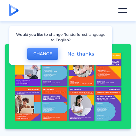
Would you like to change Renderforest language
to English?
No, thanks
CHANGE