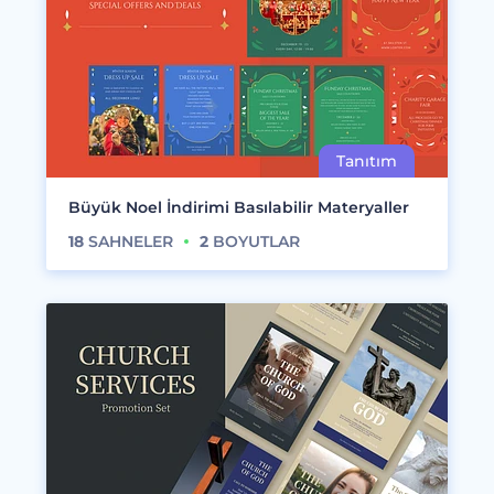
Büyük Noel İndirimi Basılabilir Materyaller
18
SAHNELER
2
BOYUTLAR