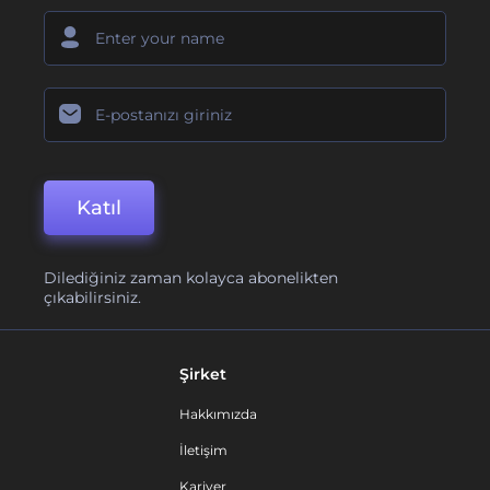
Katıl
Dilediğiniz zaman kolayca abonelikten
çıkabilirsiniz.
Şirket
Hakkımızda
İletişim
Kariyer