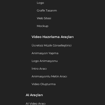
Logo
Grafik Tasarım
Web Sitesi
Mockup
Video Hazırlama Araçları
Ücretsiz Müzik Görselleştirici
Animasyon Yapma
Logo Animasyonu
İntro Aracı
Animasyonlu Metin Aracı
Video Oluşturma
AI Araçları
AI Video Aracı