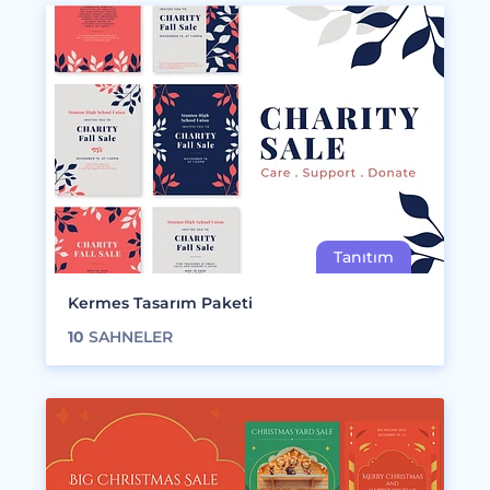
Kermes Tasarım Paketi
10
SAHNELER