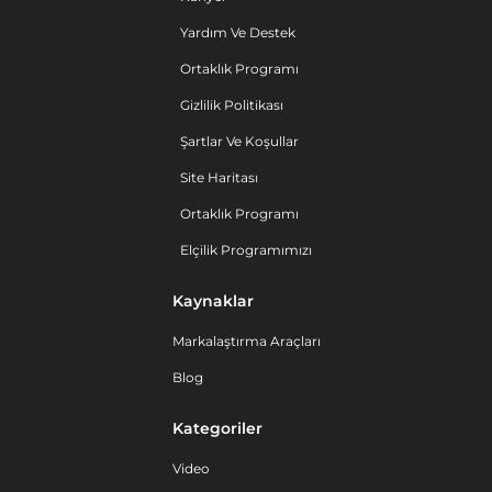
Yardım Ve Destek
Ortaklık Programı
Gizlilik Politikası
Şartlar Ve Koşullar
Site Haritası
Ortaklık Programı
Elçilik Programımızı
Kaynaklar
Markalaştırma Araçları
Blog
Kategoriler
Video