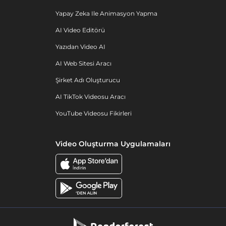
Yapay Zeka Ile Animasyon Yapma
AI Video Editörü
Yazıdan Video AI
AI Web Sitesi Aracı
Şirket Adı Oluşturucu
AI TikTok Videosu Aracı
YouTube Videosu Fikirleri
Video Oluşturma Uygulamaları