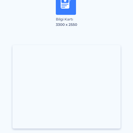
Bilgi Kartı
3300 x 2550