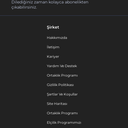
Dilediğiniz zaman kolayca abonelikten
çıkabilirsiniz.
Şirket
Hakkımızda
İletişim
Kariyer
Yardım Ve Destek
Ortaklık Programı
Gizlilik Politikası
Şartlar Ve Koşullar
Site Haritası
Ortaklık Programı
Elçilik Programımızı