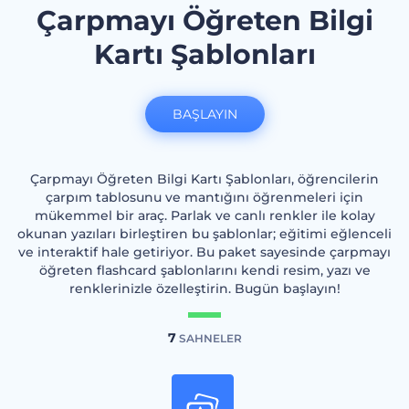
Çarpmayı Öğreten Bilgi
Kartı Şablonları
BAŞLAYIN
Çarpmayı Öğreten Bilgi Kartı Şablonları, öğrencilerin
çarpım tablosunu ve mantığını öğrenmeleri için
mükemmel bir araç. Parlak ve canlı renkler ile kolay
okunan yazıları birleştiren bu şablonlar; eğitimi eğlenceli
ve interaktif hale getiriyor. Bu paket sayesinde çarpmayı
öğreten flashcard şablonlarını kendi resim, yazı ve
renklerinizle özelleştirin. Bugün başlayın!
7
SAHNELER