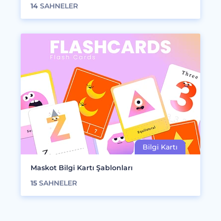
14
SAHNELER
Maskot Bilgi Kartı Şablonları
15
SAHNELER