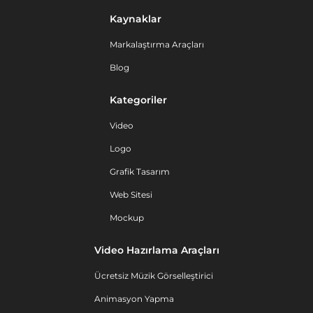
Kaynaklar
Markalaştırma Araçları
Blog
Kategoriler
Video
Logo
Grafik Tasarım
Web Sitesi
Mockup
Video Hazırlama Araçları
Ücretsiz Müzik Görselleştirici
Animasyon Yapma