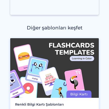
Diğer şablonları keşfet
Renkli Bilgi Kartı Şablonları