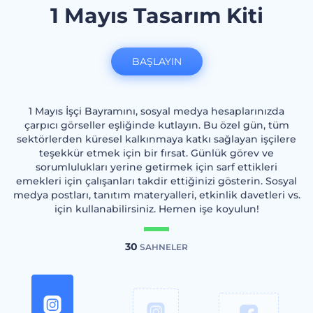
1 Mayıs Tasarım Kiti
BAŞLAYIN
1 Mayıs İşçi Bayramını, sosyal medya hesaplarınızda
çarpıcı görseller eşliğinde kutlayın. Bu özel gün, tüm
sektörlerden küresel kalkınmaya katkı sağlayan işçilere
teşekkür etmek için bir fırsat. Günlük görev ve
sorumlulukları yerine getirmek için sarf ettikleri
emekleri için çalışanları takdir ettiğinizi gösterin. Sosyal
medya postları, tanıtım materyalleri, etkinlik davetleri vs.
için kullanabilirsiniz. Hemen işe koyulun!
30
SAHNELER