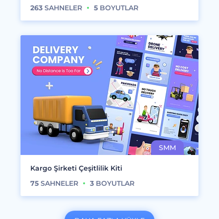
263
SAHNELER
5
BOYUTLAR
Kargo Şirketi Çeşitlilik Kiti
75
SAHNELER
3
BOYUTLAR