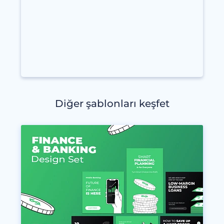
Diğer şablonları keşfet