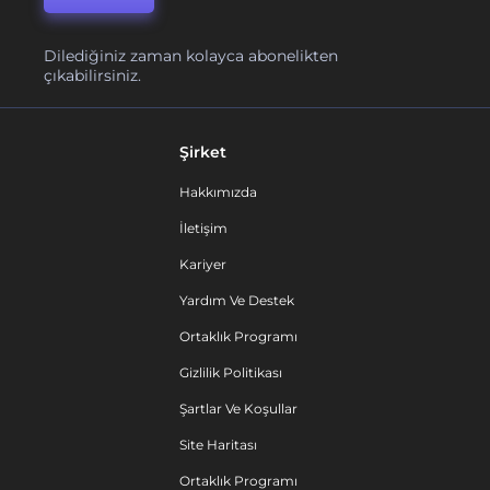
Dilediğiniz zaman kolayca abonelikten
çıkabilirsiniz.
Şirket
Hakkımızda
İletişim
Kariyer
Yardım Ve Destek
Ortaklık Programı
Gizlilik Politikası
Şartlar Ve Koşullar
Site Haritası
Ortaklık Programı