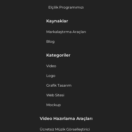
Elçilik Programımızı
Kaynaklar
Markalaştırma Araçları
Blog
Kategoriler
Video
Logo
Grafik Tasarım
Web Sitesi
Mockup
Video Hazırlama Araçları
Ücretsiz Müzik Görselleştirici