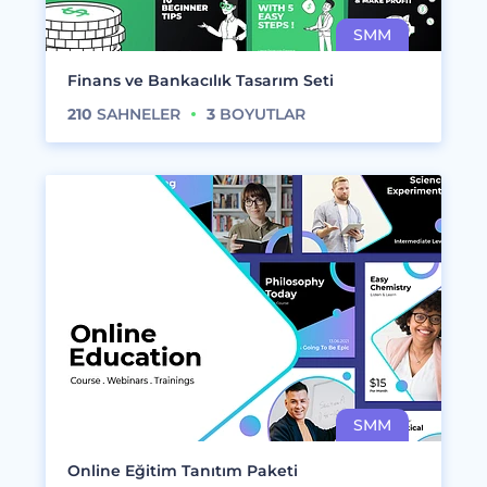
Finans ve Bankacılık Tasarım Seti
210
SAHNELER
3
BOYUTLAR
Online Eğitim Tanıtım Paketi