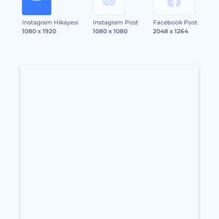
Instagram Hikayesi
Instagram Post
Facebook Post
1080 x 1920
1080 x 1080
2048 x 1264