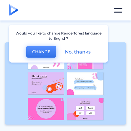
Would you like to change Renderforest language
to English?
No, thanks
CHANGE