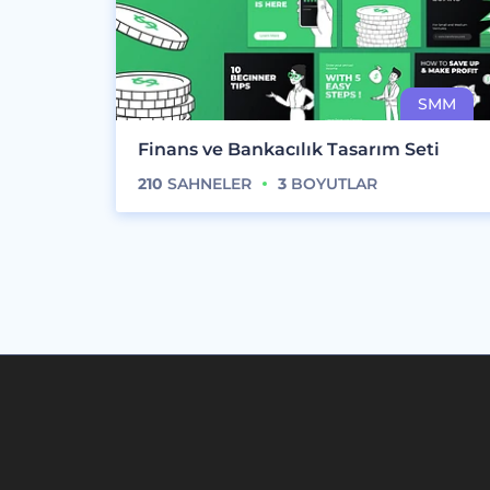
Finans ve Bankacılık Tasarım Seti
210
SAHNELER
3
BOYUTLAR