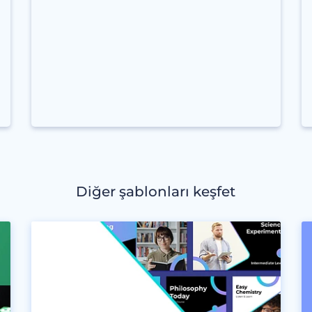
Diğer şablonları keşfet