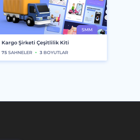
Kargo Şirketi Çeşitlilik Kiti
75
SAHNELER
3
BOYUTLAR