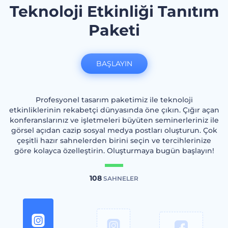
Teknoloji Etkinliği Tanıtım
Paketi
BAŞLAYIN
Profesyonel tasarım paketimiz ile teknoloji
etkinliklerinin rekabetçi dünyasında öne çıkın. Çığır açan
konferanslarınız ve işletmeleri büyüten seminerleriniz ile
görsel açıdan cazip sosyal medya postları oluşturun. Çok
çeşitli hazır sahnelerden birini seçin ve tercihlerinize
göre kolayca özelleştirin. Oluşturmaya bugün başlayın!
108
SAHNELER