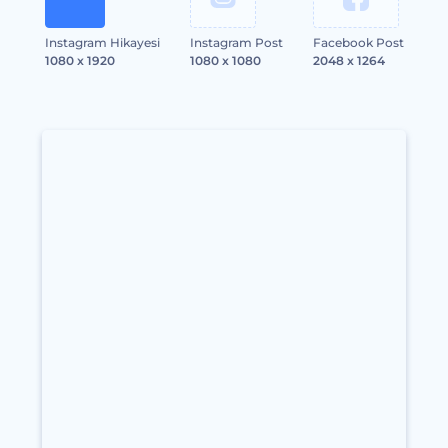
Instagram Hikayesi
Instagram Post
Facebook Post
1080 x 1920
1080 x 1080
2048 x 1264