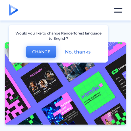
Would you like to change Renderforest language
to English?
No, thanks
CHANGE