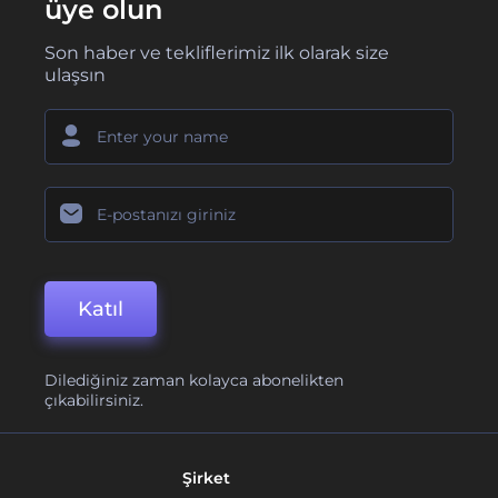
üye olun
Son haber ve tekliflerimiz ilk olarak size
ulaşsın
Katıl
Dilediğiniz zaman kolayca abonelikten
çıkabilirsiniz.
Şirket