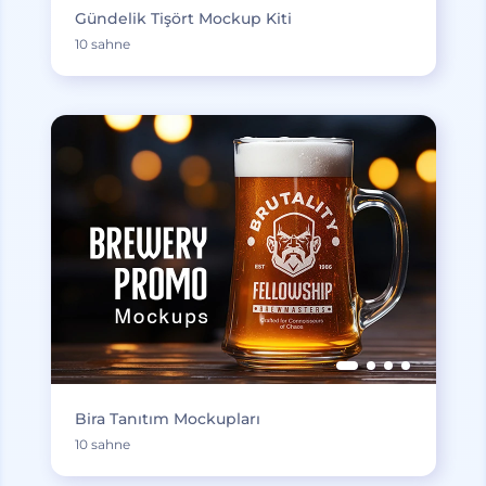
Gündelik Tişört Mockup Kiti
10 sahne
Bira Tanıtım Mockupları
10 sahne