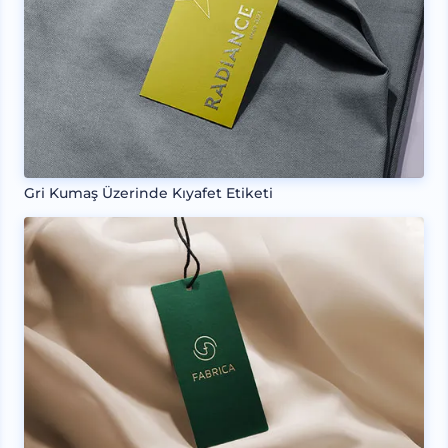
Gri Kumaş Üzerinde Kıyafet Etiketi