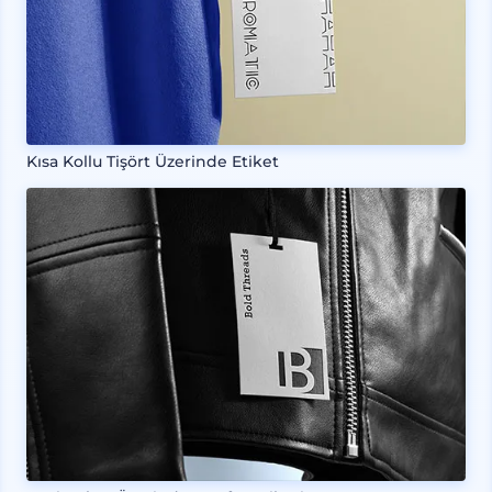
Kısa Kollu Tişört Üzerinde Etiket