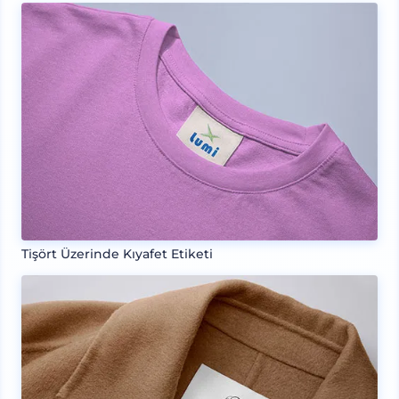
Tişört Üzerinde Kıyafet Etiketi