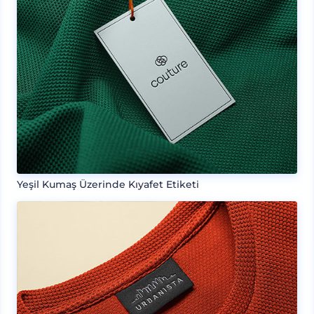
Yeşil Kumaş Üzerinde Kıyafet Etiketi