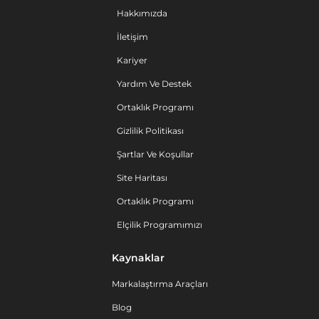
Hakkımızda
İletişim
Kariyer
Yardım Ve Destek
Ortaklık Programı
Gizlilik Politikası
Şartlar Ve Koşullar
Site Haritası
Ortaklık Programı
Elçilik Programımızı
Kaynaklar
Markalaştırma Araçları
Blog