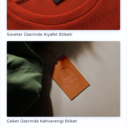
Süveter Üzerinde Kıyafet Etiketi
Ceket Üzerinde Kahverengi Etiket