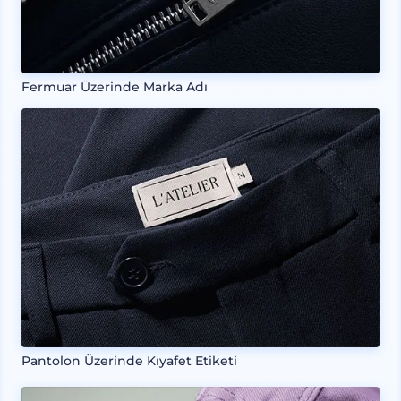
Fermuar Üzerinde Marka Adı
Pantolon Üzerinde Kıyafet Etiketi