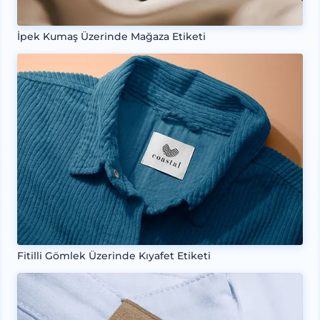
İpek Kumaş Üzerinde Mağaza Etiketi
Fitilli Gömlek Üzerinde Kıyafet Etiketi