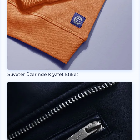
Süveter Üzerinde Kıyafet Etiketi