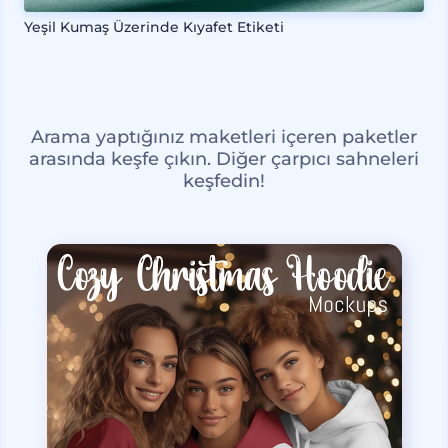
Yeşil Kumaş Üzerinde Kıyafet Etiketi
Arama yaptığınız maketleri içeren paketler
arasında keşfe çıkın. Diğer çarpıcı sahneleri
keşfedin!