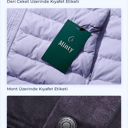
Deri Ceket Üzerinde Kıyafet Etiketi
Mont Üzerinde Kıyafet Etiketi