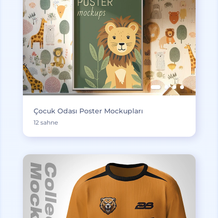
Çocuk Odası Poster Mockupları
12 sahne