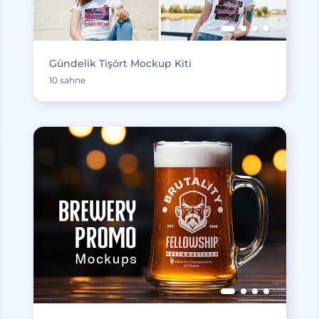
Gündelik Tişört Mockup Kiti
10 sahne