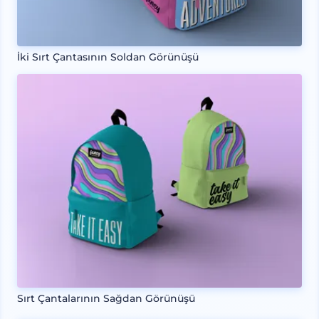
İki Sırt Çantasının Soldan Görünüşü
Sırt Çantalarının Sağdan Görünüşü