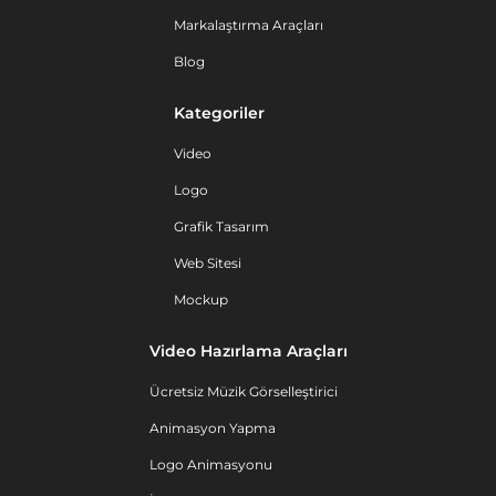
Markalaştırma Araçları
Blog
Kategoriler
Video
Logo
Grafik Tasarım
Web Sitesi
Mockup
Video Hazırlama Araçları
Ücretsiz Müzik Görselleştirici
Animasyon Yapma
Logo Animasyonu