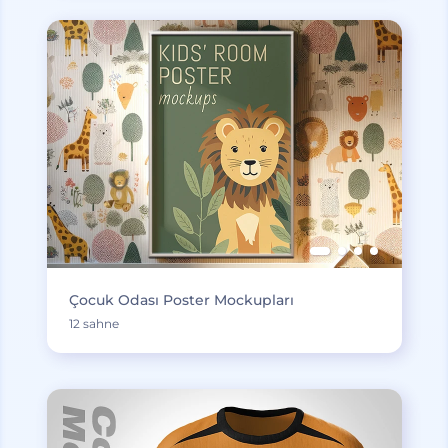
Çocuk Odası Poster Mockupları
12 sahne