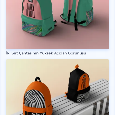
İki Sırt Çantasının Yüksek Açıdan Görünüşü