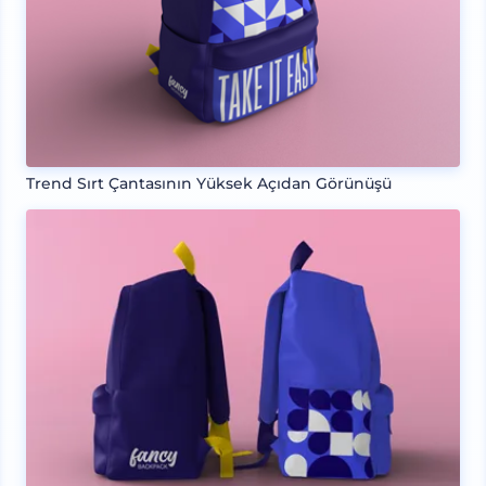
Trend Sırt Çantasının Yüksek Açıdan Görünüşü