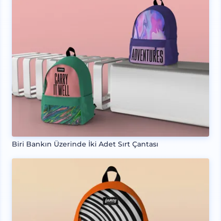
Biri Bankın Üzerinde İki Adet Sırt Çantası