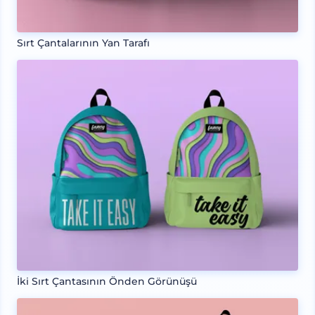
Sırt Çantalarının Yan Tarafı
İki Sırt Çantasının Önden Görünüşü