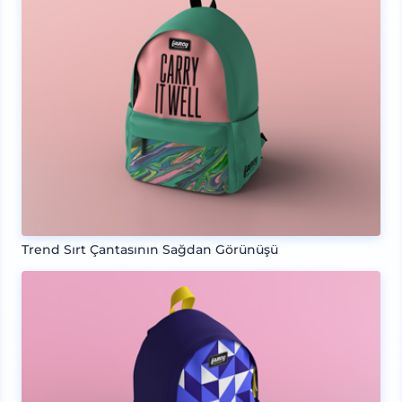
Trend Sırt Çantasının Sağdan Görünüşü