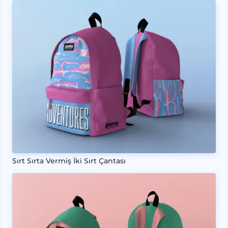
Sırt Sırta Vermiş İki Sırt Çantası