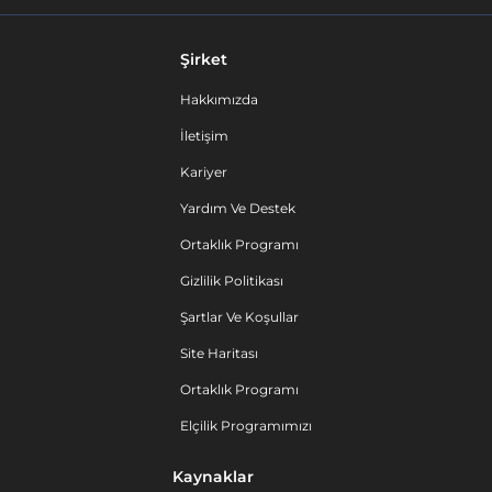
Şirket
Hakkımızda
İletişim
Kariyer
Yardım Ve Destek
Ortaklık Programı
Gizlilik Politikası
Şartlar Ve Koşullar
Site Haritası
Ortaklık Programı
Elçilik Programımızı
Kaynaklar