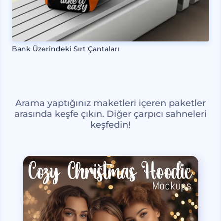
Bank Üzerindeki Sırt Çantaları
Arama yaptığınız maketleri içeren paketler
arasında keşfe çıkın. Diğer çarpıcı sahneleri
keşfedin!