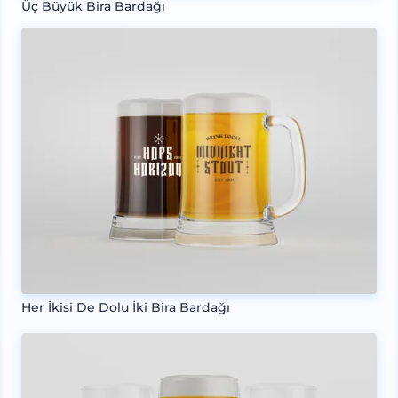
Üç Büyük Bira Bardağı
Her İkisi De Dolu İki Bira Bardağı