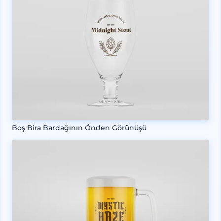
Boş Bira Bardağının Önden Görünüşü