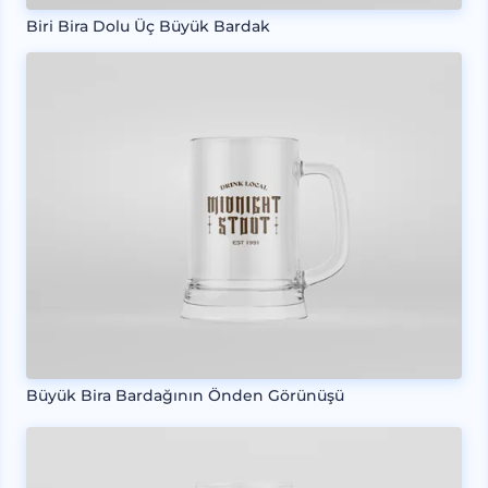
Biri Bira Dolu Üç Büyük Bardak
Büyük Bira Bardağının Önden Görünüşü