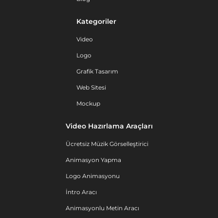
Kategoriler
Video
Logo
Grafik Tasarım
Web Sitesi
Mockup
Video Hazırlama Araçları
Ücretsiz Müzik Görselleştirici
Animasyon Yapma
Logo Animasyonu
İntro Aracı
Animasyonlu Metin Aracı