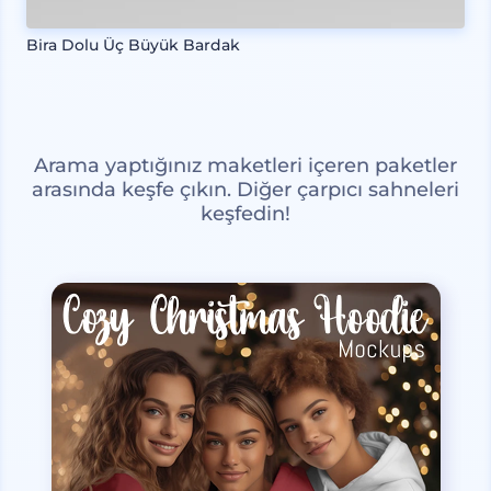
Bira Dolu Üç Büyük Bardak
Arama yaptığınız maketleri içeren paketler
arasında keşfe çıkın. Diğer çarpıcı sahneleri
keşfedin!