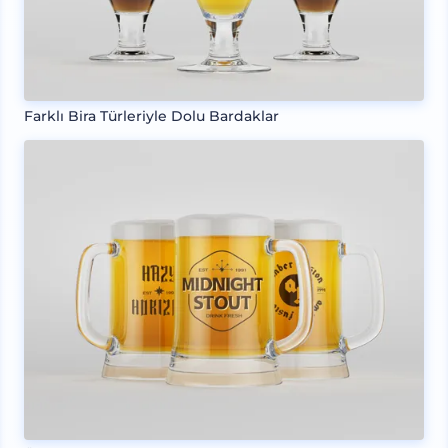
Farklı Bira Türleriyle Dolu Bardaklar