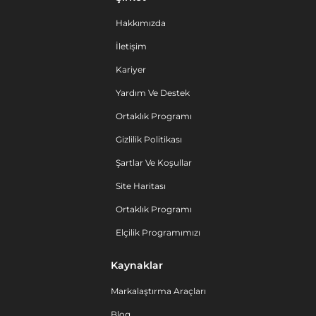
Hakkımızda
İletişim
Kariyer
Yardım Ve Destek
Ortaklık Programı
Gizlilik Politikası
Şartlar Ve Koşullar
Site Haritası
Ortaklık Programı
Elçilik Programımızı
Kaynaklar
Markalaştırma Araçları
Blog