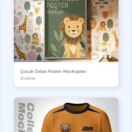
Çocuk Odası Poster Mockupları
12 sahne