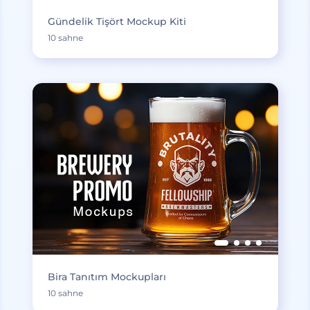
Gündelik Tişört Mockup Kiti
10 sahne
Bira Tanıtım Mockupları
10 sahne