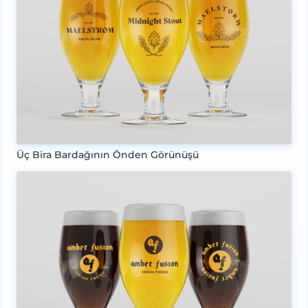
Üç Bira Bardağının Önden Görünüşü