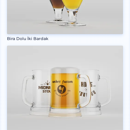
Bira Dolu İki Bardak