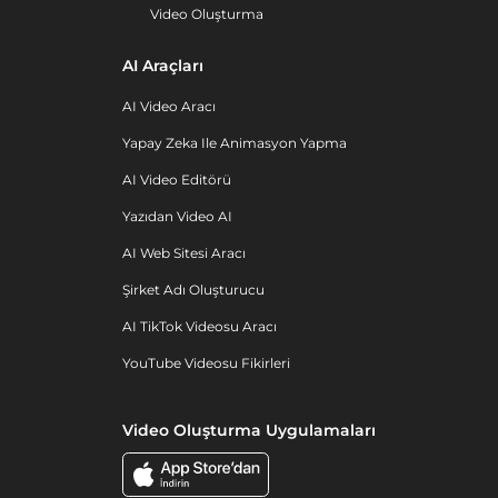
Video Oluşturma
AI Araçları
AI Video Aracı
Yapay Zeka Ile Animasyon Yapma
AI Video Editörü
Yazıdan Video AI
AI Web Sitesi Aracı
Şirket Adı Oluşturucu
AI TikTok Videosu Aracı
YouTube Videosu Fikirleri
Video Oluşturma Uygulamaları