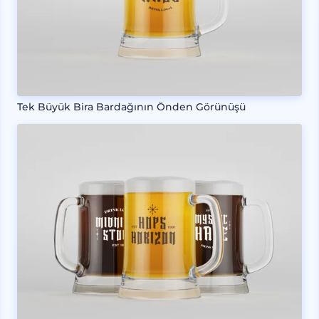
Tek Büyük Bira Bardağının Önden Görünüşü