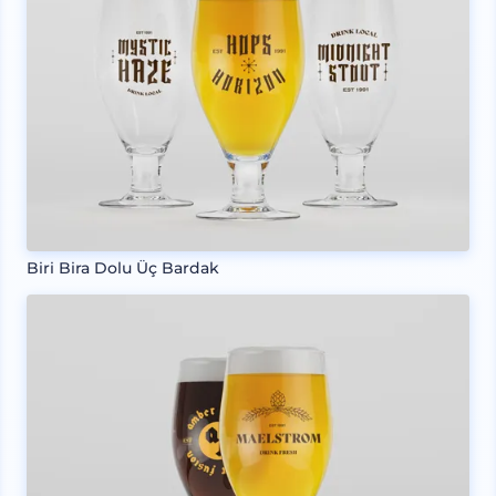
Biri Bira Dolu Üç Bardak