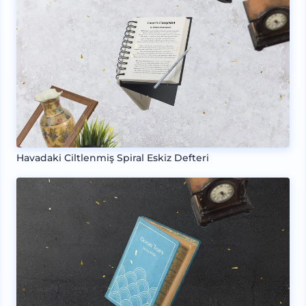
Havadaki Ciltlenmiş Spiral Eskiz Defteri