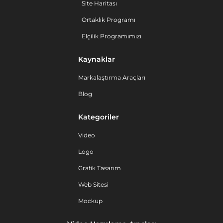
Site Haritası
Ortaklık Programı
Elçilik Programımızı
Kaynaklar
Markalaştırma Araçları
Blog
Kategoriler
Video
Logo
Grafik Tasarım
Web Sitesi
Mockup