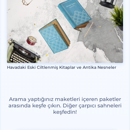
Havadaki Eski Ciltlenmiş Kitaplar ve Antika Nesneler
Arama yaptığınız maketleri içeren paketler
arasında keşfe çıkın. Diğer çarpıcı sahneleri
keşfedin!