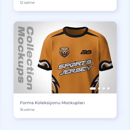
12 sahne
Forma Koleksiyonu Mockupları
16 sahne