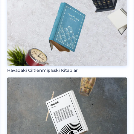
Havadaki Ciltlenmiş Eski Kitaplar