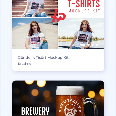
Gündelik Tişört Mockup Kiti
10 sahne