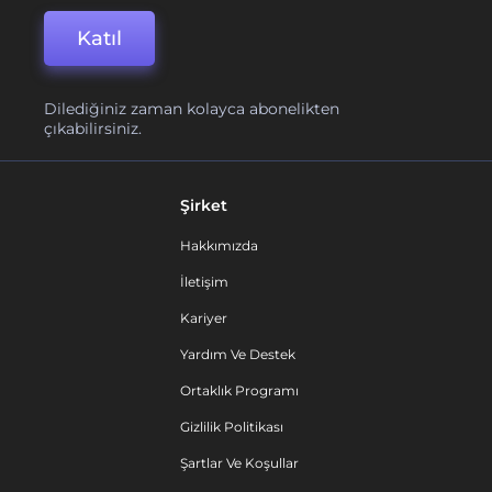
Katıl
Dilediğiniz zaman kolayca abonelikten
çıkabilirsiniz.
Şirket
Hakkımızda
İletişim
Kariyer
Yardım Ve Destek
Ortaklık Programı
Gizlilik Politikası
Şartlar Ve Koşullar