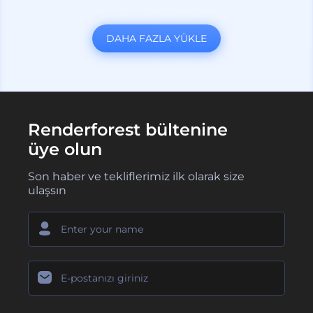
DAHA FAZLA YÜKLE
Renderforest bültenine
üye olun
Son haber ve tekliflerimiz ilk olarak size
ulaşsın