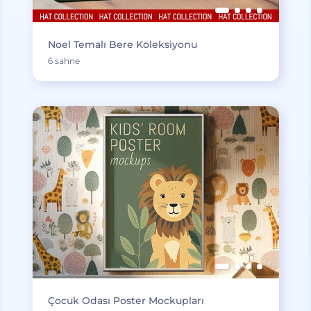
Noel Temalı Bere Koleksiyonu
6 sahne
Çocuk Odası Poster Mockupları