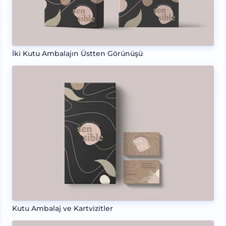
İki Kutu Ambalajın Üstten Görünüşü
Kutu Ambalaj ve Kartvizitler