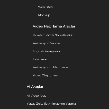
Web Sitesi
Mockup
Video Hazırlama Araçları
Ücretsiz Müzik Görselleştirici
Animasyon Yapma
Logo Animasyonu
İntro Aracı
Animasyonlu Metin Aracı
Video Oluşturma
AI Araçları
AI Video Aracı
Yapay Zeka Ile Animasyon Yapma