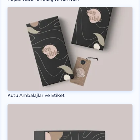
Kutu Ambalajlar ve Etiket