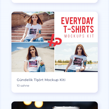
Gündelik Tişört Mockup Kiti
10 sahne