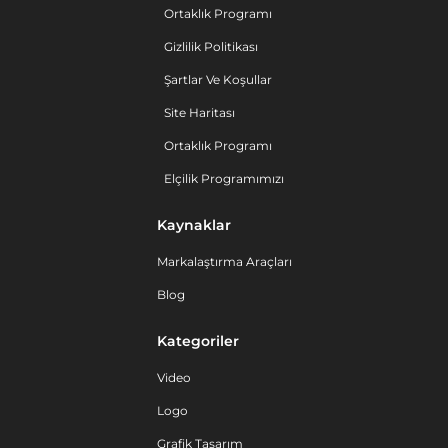
Ortaklık Programı
Gizlilik Politikası
Şartlar Ve Koşullar
Site Haritası
Ortaklık Programı
Elçilik Programımızı
Kaynaklar
Markalaştırma Araçları
Blog
Kategoriler
Video
Logo
Grafik Tasarım