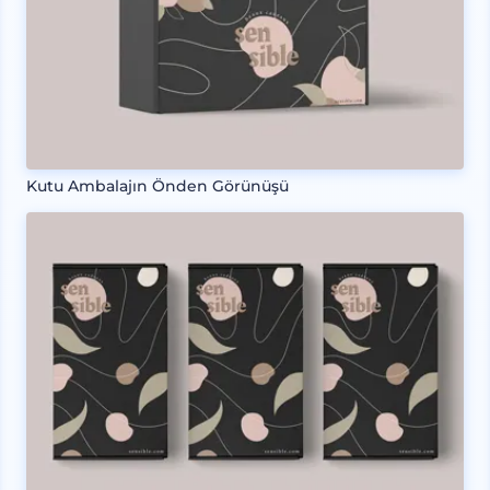
Kutu Ambalajın Önden Görünüşü