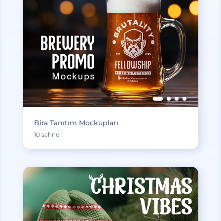
Bira Tanıtım Mockupları
10 sahne