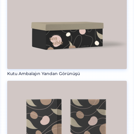
Kutu Ambalajın Yandan Görünüşü