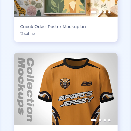
Çocuk Odası Poster Mockupları
12 sahne