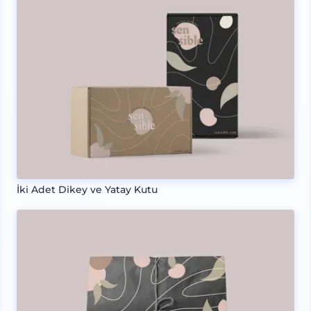
İki Adet Dikey ve Yatay Kutu