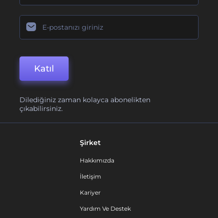
Katıl
Dilediğiniz zaman kolayca abonelikten
çıkabilirsiniz.
Şirket
Hakkımızda
İletişim
Kariyer
Yardım Ve Destek