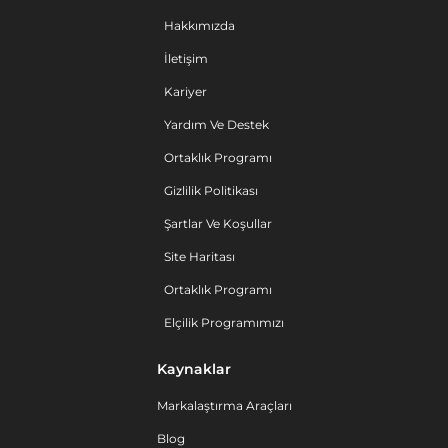
Hakkımızda
İletişim
Kariyer
Yardım Ve Destek
Ortaklık Programı
Gizlilik Politikası
Şartlar Ve Koşullar
Site Haritası
Ortaklık Programı
Elçilik Programımızı
Kaynaklar
Markalaştırma Araçları
Blog