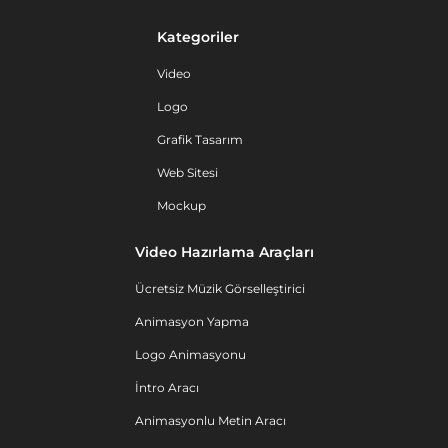
Kategoriler
Video
Logo
Grafik Tasarım
Web Sitesi
Mockup
Video Hazırlama Araçları
Ücretsiz Müzik Görselleştirici
Animasyon Yapma
Logo Animasyonu
İntro Aracı
Animasyonlu Metin Aracı