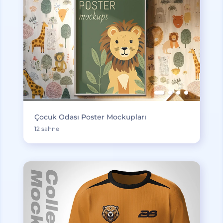
Çocuk Odası Poster Mockupları
12 sahne