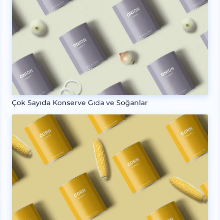
Çok Sayıda Konserve Gıda ve Soğanlar