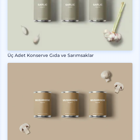
Üç Adet Konserve Gıda ve Sarımsaklar