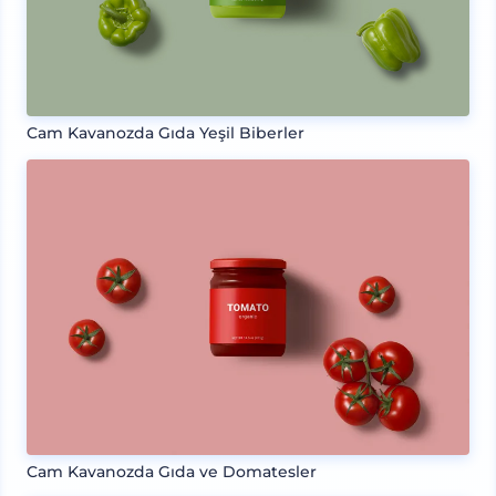
Cam Kavanozda Gıda Yeşil Biberler
Cam Kavanozda Gıda ve Domatesler