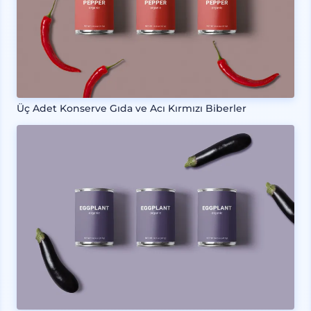
Üç Adet Konserve Gıda ve Acı Kırmızı Biberler