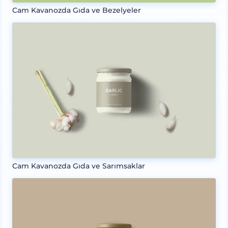
Cam Kavanozda Gıda ve Bezelyeler
Cam Kavanozda Gıda ve Sarımsaklar