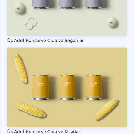
Üç Adet Konserve Gıda ve Soğanlar
Üç Adet Konserve Gıda ve Mısırlar