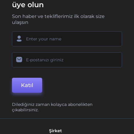
üye olun
Son haber ve tekliflerimiz ilk olarak size
ulaşsın
Katıl
Dilediğiniz zaman kolayca abonelikten
çıkabilirsiniz.
Şirket