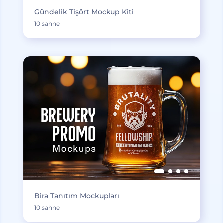
Gündelik Tişört Mockup Kiti
10 sahne
Bira Tanıtım Mockupları
10 sahne