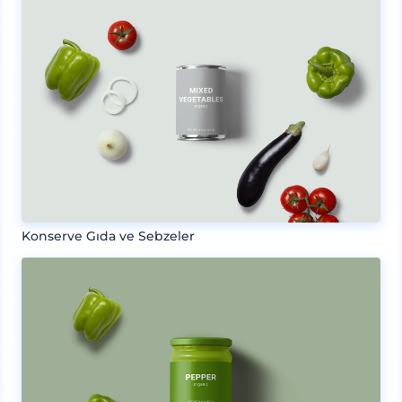
Konserve Gıda ve Sebzeler