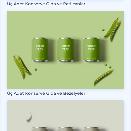
Üç Adet Konserve Gıda ve Patlıcanlar
Üç Adet Konserve Gıda ve Bezelyeler