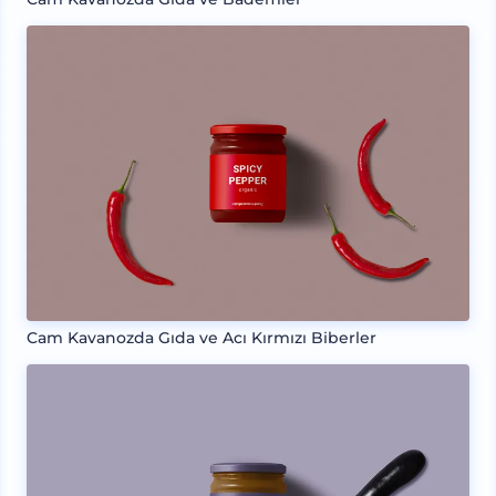
Cam Kavanozda Gıda ve Acı Kırmızı Biberler