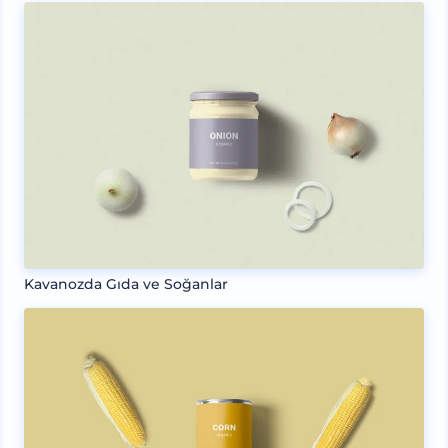
Kavanozda Gıda ve Soğanlar