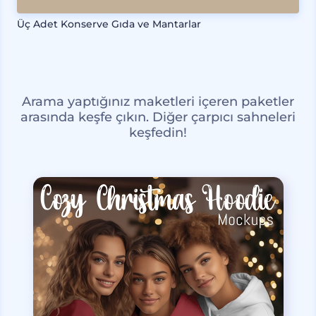
Üç Adet Konserve Gıda ve Mantarlar
Arama yaptığınız maketleri içeren paketler
arasında keşfe çıkın. Diğer çarpıcı sahneleri
keşfedin!