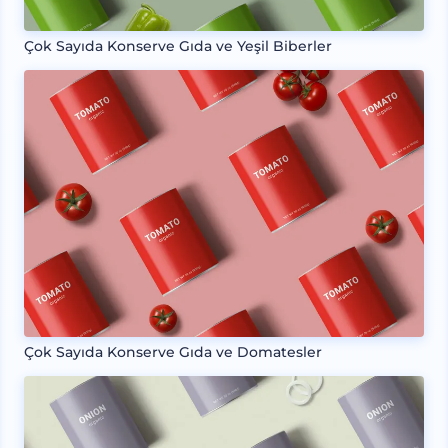
Çok Sayıda Konserve Gıda ve Yeşil Biberler
Çok Sayıda Konserve Gıda ve Domatesler