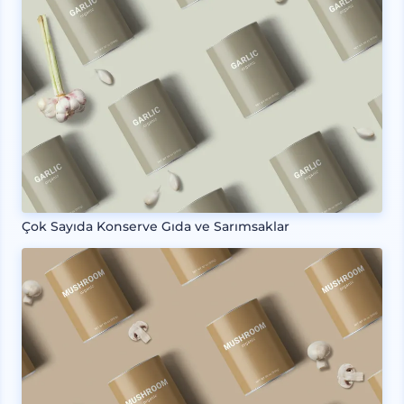
Çok Sayıda Konserve Gıda ve Sarımsaklar