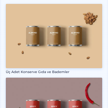
Üç Adet Konserve Gıda ve Bademler