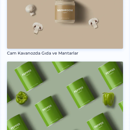
Cam Kavanozda Gıda ve Mantarlar