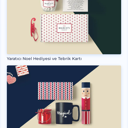
Yaratıcı Noel Hediyesi ve Tebrik Kartı