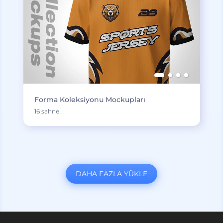
Forma Koleksiyonu Mockupları
16 sahne
DAHA FAZLA YÜKLE