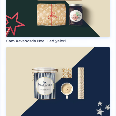
Cam Kavanozda Noel Hediyeleri