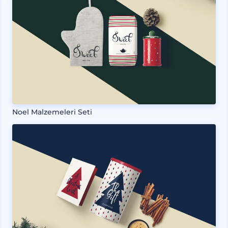
Noel Malzemeleri Seti