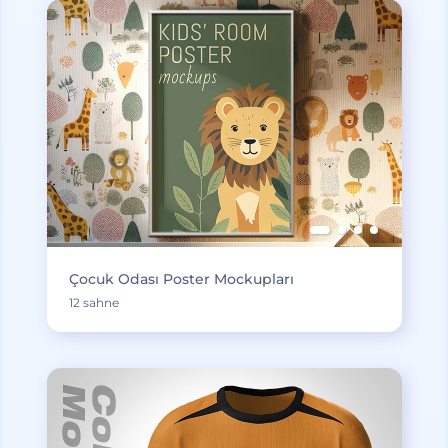
Çocuk Odası Poster Mockupları
12 sahne