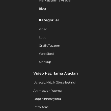
Markalaştırma Araçları
Blog
Kategoriler
Video
Logo
Grafik Tasarım
Web Sitesi
Mockup
Video Hazırlama Araçları
Ücretsiz Müzik Görselleştirici
Animasyon Yapma
Logo Animasyonu
İntro Aracı