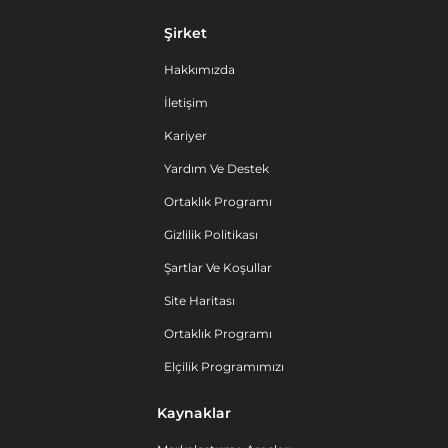
Şirket
Hakkımızda
İletişim
Kariyer
Yardım Ve Destek
Ortaklık Programı
Gizlilik Politikası
Şartlar Ve Koşullar
Site Haritası
Ortaklık Programı
Elçilik Programımızı
Kaynaklar