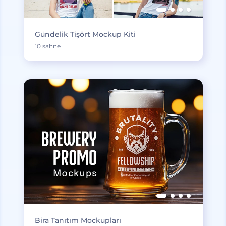
Gündelik Tişört Mockup Kiti
10 sahne
Bira Tanıtım Mockupları