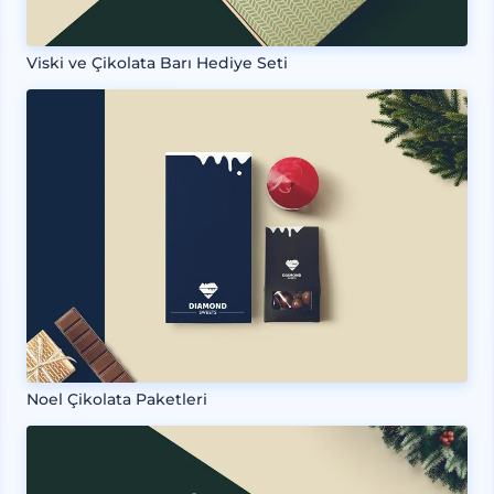
Viski ve Çikolata Barı Hediye Seti
Noel Çikolata Paketleri