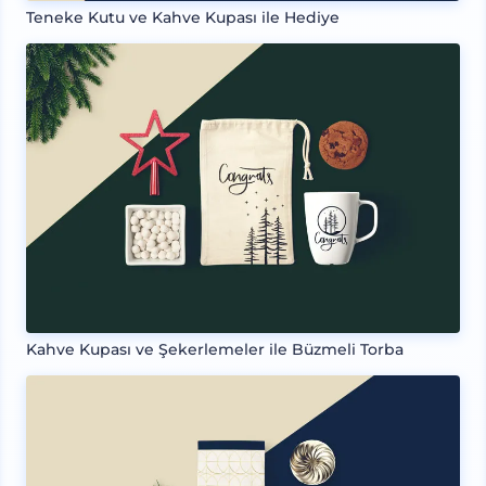
Teneke Kutu ve Kahve Kupası ile Hediye
Kahve Kupası ve Şekerlemeler ile Büzmeli Torba