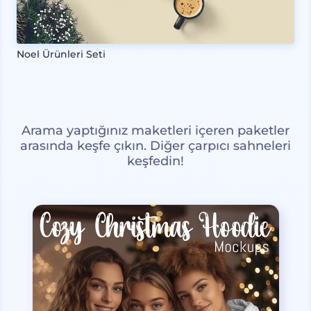
Noel Ürünleri Seti
Arama yaptığınız maketleri içeren paketler
arasında keşfe çıkın. Diğer çarpıcı sahneleri
keşfedin!