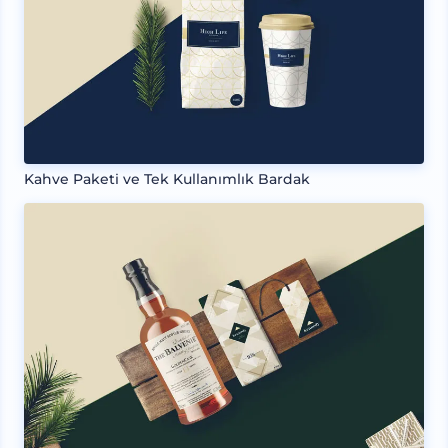
Kahve Paketi ve Tek Kullanımlık Bardak