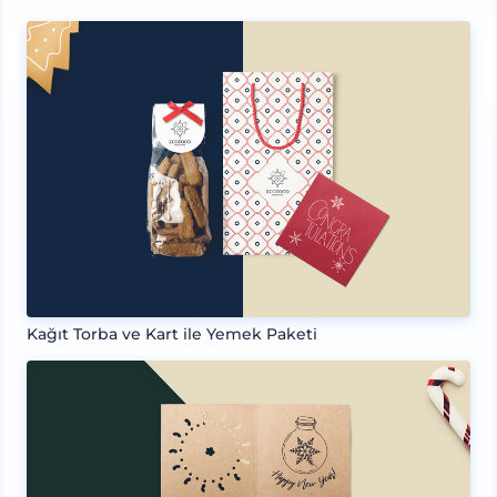
Kağıt Torba ve Kart ile Yemek Paketi