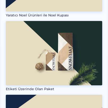
Yaratıcı Noel Ürünleri ile Noel Kupası
Etiketi Üzerinde Olan Paket