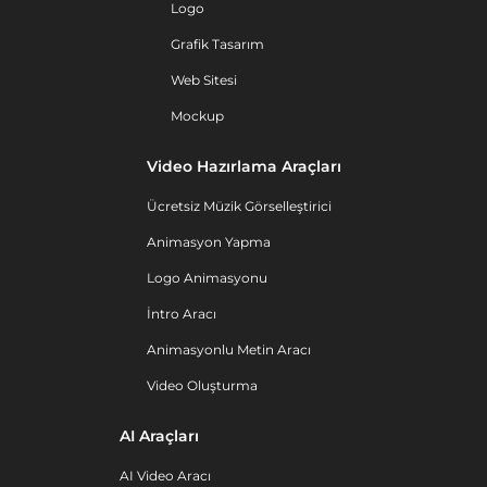
Logo
Grafik Tasarım
Web Sitesi
Mockup
Video Hazırlama Araçları
Ücretsiz Müzik Görselleştirici
Animasyon Yapma
Logo Animasyonu
İntro Aracı
Animasyonlu Metin Aracı
Video Oluşturma
AI Araçları
AI Video Aracı