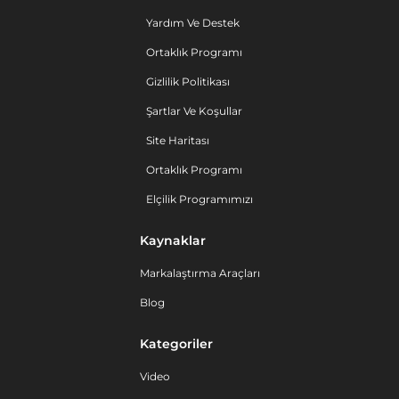
Yardım Ve Destek
Ortaklık Programı
Gizlilik Politikası
Şartlar Ve Koşullar
Site Haritası
Ortaklık Programı
Elçilik Programımızı
Kaynaklar
Markalaştırma Araçları
Blog
Kategoriler
Video