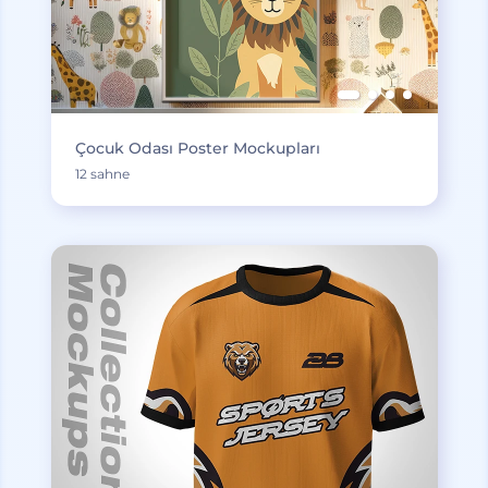
Çocuk Odası Poster Mockupları
12 sahne