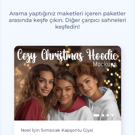
Arama yaptığınız maketleri içeren paketler
arasında keşfe çıkın. Diğer çarpıcı sahneleri
keşfedin!
Noel İçin Sımsıcak Kapşonlu Giysi