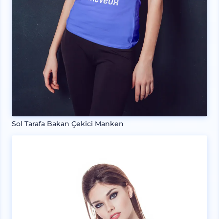
Sol Tarafa Bakan Çekici Manken