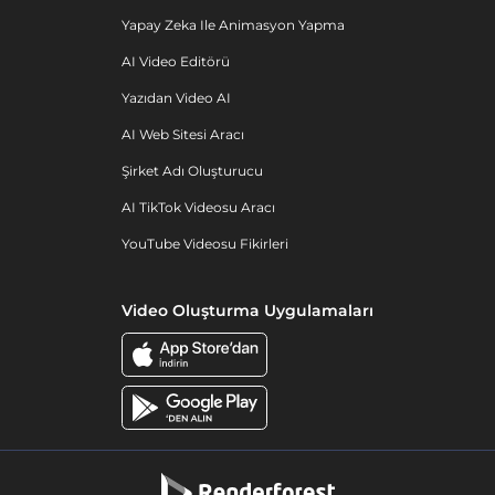
Yapay Zeka Ile Animasyon Yapma
AI Video Editörü
Yazıdan Video AI
AI Web Sitesi Aracı
Şirket Adı Oluşturucu
AI TikTok Videosu Aracı
YouTube Videosu Fikirleri
Video Oluşturma Uygulamaları