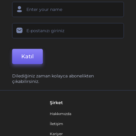
Katıl
Dilediğiniz zaman kolayca abonelikten
çıkabilirsiniz.
Şirket
Hakkımızda
İletişim
Kariyer