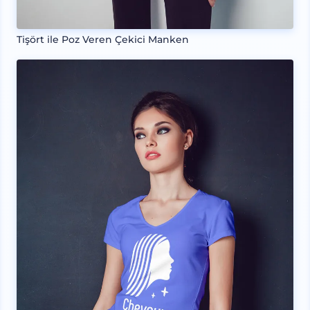
Tişört ile Poz Veren Çekici Manken