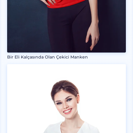
Bir Eli Kalçasında Olan Çekici Manken