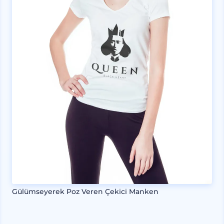
Gülümseyerek Poz Veren Çekici Manken