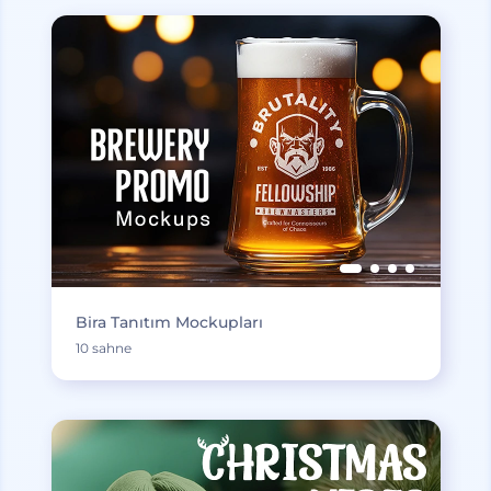
Bira Tanıtım Mockupları
10 sahne