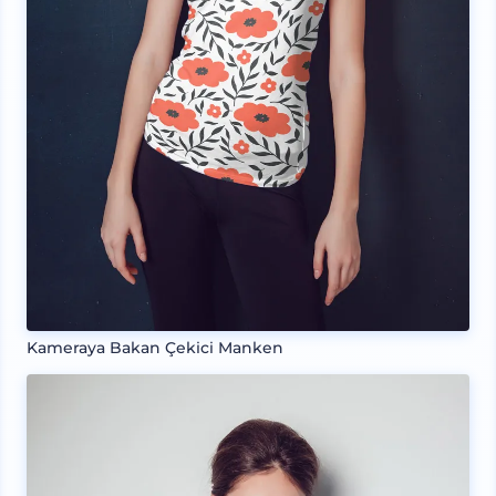
Kameraya Bakan Çekici Manken