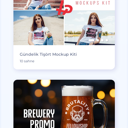
Gündelik Tişört Mockup Kiti
10 sahne