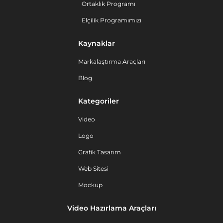
Ortaklık Programı
Elçilik Programımızı
Kaynaklar
Markalaştırma Araçları
Blog
Kategoriler
Video
Logo
Grafik Tasarım
Web Sitesi
Mockup
Video Hazırlama Araçları