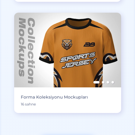
Forma Koleksiyonu Mockupları
16 sahne