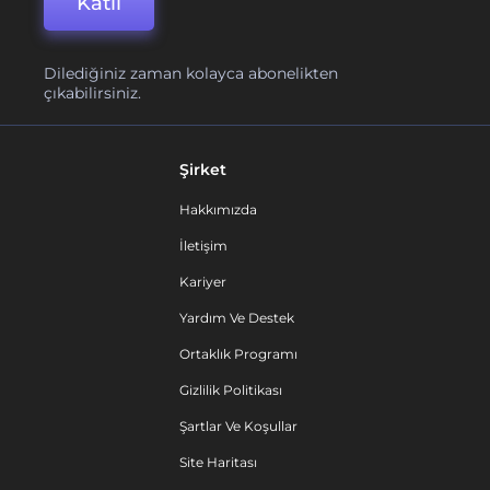
Katıl
Dilediğiniz zaman kolayca abonelikten
çıkabilirsiniz.
Şirket
Hakkımızda
İletişim
Kariyer
Yardım Ve Destek
Ortaklık Programı
Gizlilik Politikası
Şartlar Ve Koşullar
Site Haritası