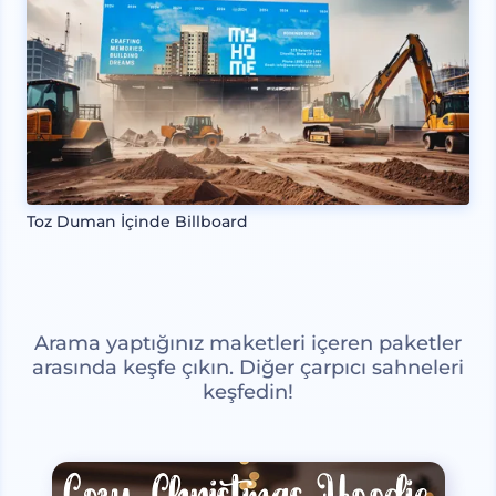
Toz Duman İçinde Billboard
Arama yaptığınız maketleri içeren paketler
arasında keşfe çıkın. Diğer çarpıcı sahneleri
keşfedin!