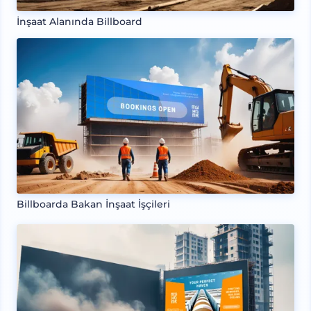
İnşaat Alanında Billboard
Billboarda Bakan İnşaat İşçileri