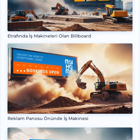
Etrafında İş Makineleri Olan Billboard
Reklam Panosu Önünde İş Makinesi