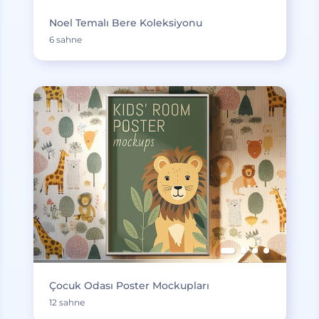
Noel Temalı Bere Koleksiyonu
6 sahne
Çocuk Odası Poster Mockupları
12 sahne