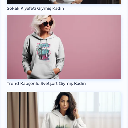
Sokak Kıyafeti Giymiş Kadın
Trend Kapşonlu Svetşört Giymiş Kadın