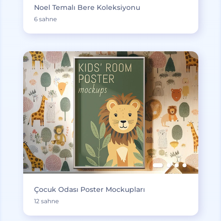
Noel Temalı Bere Koleksiyonu
6 sahne
Çocuk Odası Poster Mockupları
12 sahne