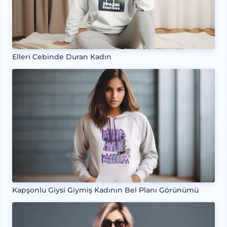
Elleri Cebinde Duran Kadın
Kapşonlu Giysi Giymiş Kadının Bel Planı Görünümü