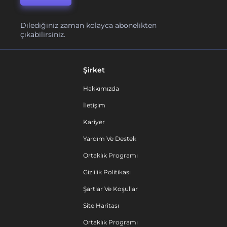
Dilediğiniz zaman kolayca abonelikten
çıkabilirsiniz.
Şirket
Hakkımızda
İletişim
Kariyer
Yardım Ve Destek
Ortaklık Programı
Gizlilik Politikası
Şartlar Ve Koşullar
Site Haritası
Ortaklık Programı