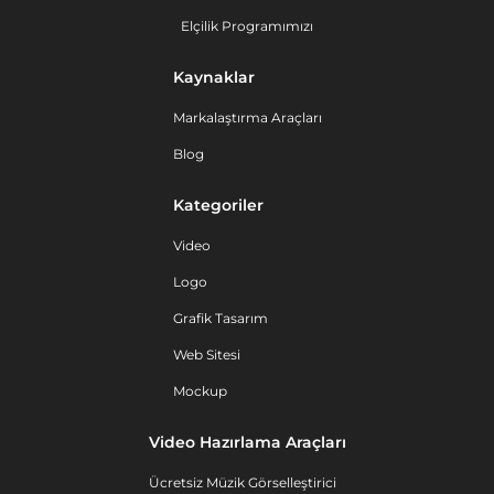
Elçilik Programımızı
Kaynaklar
Markalaştırma Araçları
Blog
Kategoriler
Video
Logo
Grafik Tasarım
Web Sitesi
Mockup
Video Hazırlama Araçları
Ücretsiz Müzik Görselleştirici