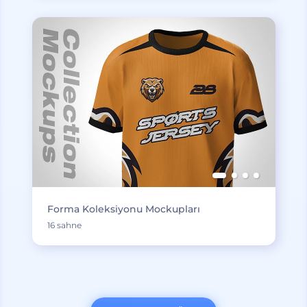
Forma Koleksiyonu Mockupları
16 sahne