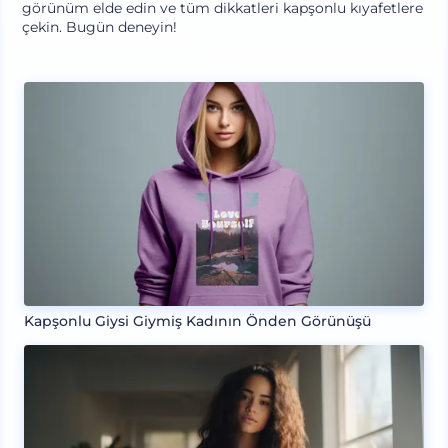
görünüm elde edin ve tüm dikkatleri kapşonlu kıyafetlere
çekin. Bugün deneyin!
Kapşonlu Giysi Giymiş Kadının Önden Görünüşü