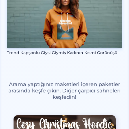
Trend Kapşonlu Giysi Giymiş Kadının Kısmi Görünüşü
Arama yaptığınız maketleri içeren paketler
arasında keşfe çıkın. Diğer çarpıcı sahneleri
keşfedin!