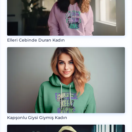
Elleri Cebinde Duran Kadın
Kapşonlu Giysi Giymiş Kadın