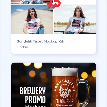
Gündelik Tişört Mockup Kiti
10 sahne