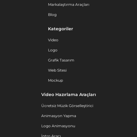
Markalaştırma Araçları
Blog
Kategoriler
Video
Logo
Grafik Tasarım
Web Sitesi
Mockup
Video Hazırlama Araçları
Ücretsiz Müzik Görselleştirici
Animasyon Yapma
Logo Animasyonu
İntro Aracı