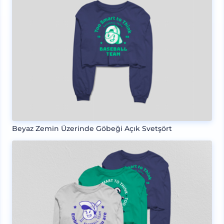
Beyaz Zemin Üzerinde Göbeği Açık Svetşört