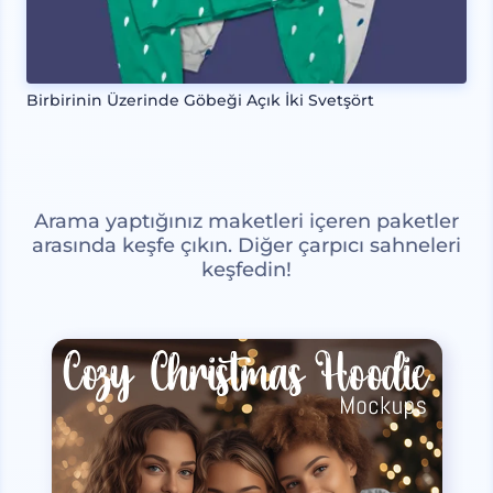
Birbirinin Üzerinde Göbeği Açık İki Svetşört
Arama yaptığınız maketleri içeren paketler
arasında keşfe çıkın. Diğer çarpıcı sahneleri
keşfedin!