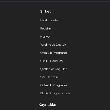
Şirket
Hakkımızda
İletişim
Kariyer
Yardım Ve Destek
Ortaklık Programı
Gizlilik Politikası
Şartlar Ve Koşullar
Site Haritası
Ortaklık Programı
Elçilik Programımızı
Kaynaklar