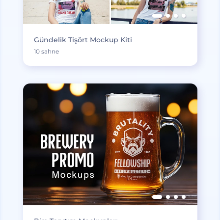
Gündelik Tişört Mockup Kiti
10 sahne