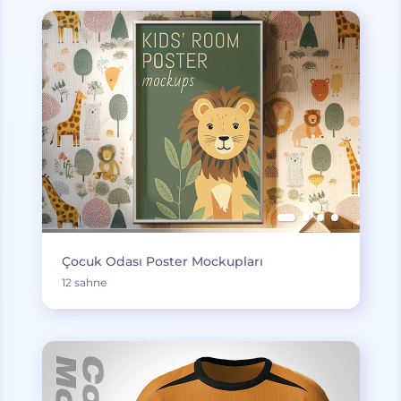
Çocuk Odası Poster Mockupları
12 sahne