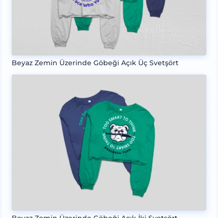
Beyaz Zemin Üzerinde Göbeği Açık Üç Svetşört