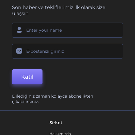
Son haber ve tekliflerimiz ilk olarak size
ulaşsın
Katıl
Dilediğiniz zaman kolayca abonelikten
çıkabilirsiniz.
Şirket
Hakkımızda