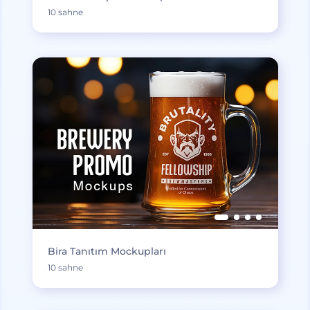
10 sahne
Bira Tanıtım Mockupları
10 sahne