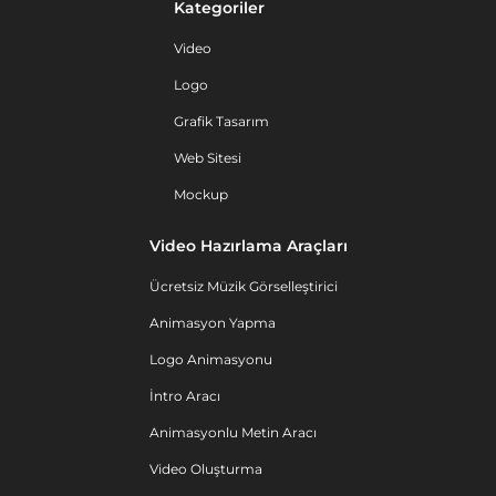
Kategoriler
Video
Logo
Grafik Tasarım
Web Sitesi
Mockup
Video Hazırlama Araçları
Ücretsiz Müzik Görselleştirici
Animasyon Yapma
Logo Animasyonu
İntro Aracı
Animasyonlu Metin Aracı
Video Oluşturma