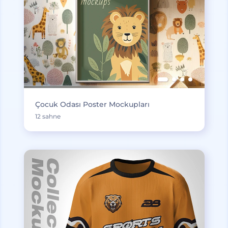
Çocuk Odası Poster Mockupları
12 sahne