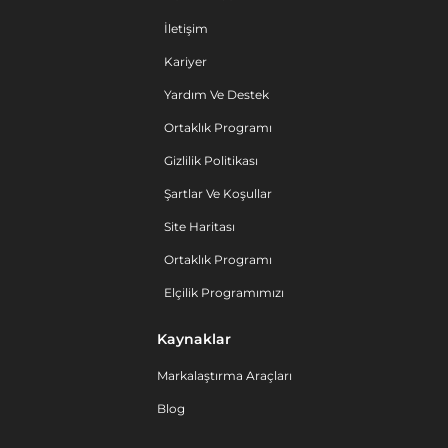
İletişim
Kariyer
Yardım Ve Destek
Ortaklık Programı
Gizlilik Politikası
Şartlar Ve Koşullar
Site Haritası
Ortaklık Programı
Elçilik Programımızı
Kaynaklar
Markalaştırma Araçları
Blog