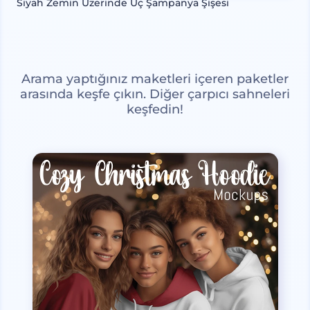
Siyah Zemin Üzerinde Üç Şampanya Şişesi
Arama yaptığınız maketleri içeren paketler
arasında keşfe çıkın. Diğer çarpıcı sahneleri
keşfedin!