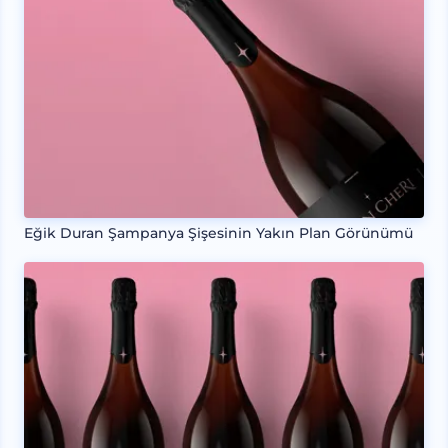
Eğik Duran Şampanya Şişesinin Yakın Plan Görünümü