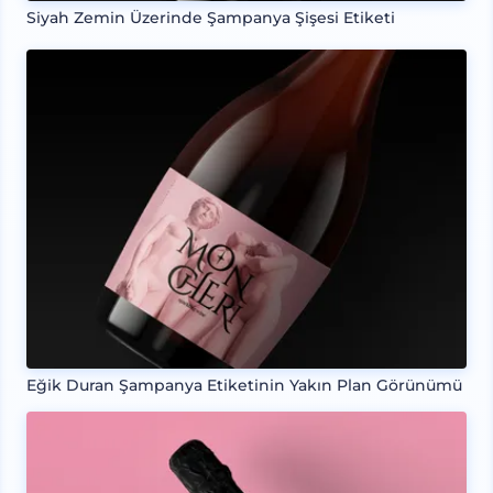
Siyah Zemin Üzerinde Şampanya Şişesi Etiketi
Eğik Duran Şampanya Etiketinin Yakın Plan Görünümü