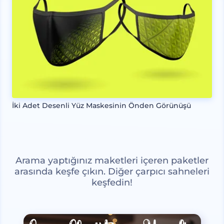
İki Adet Desenli Yüz Maskesinin Önden Görünüşü
Arama yaptığınız maketleri içeren paketler
arasında keşfe çıkın. Diğer çarpıcı sahneleri
keşfedin!