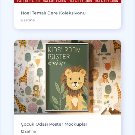
Noel Temalı Bere Koleksiyonu
6 sahne
Çocuk Odası Poster Mockupları
12 sahne