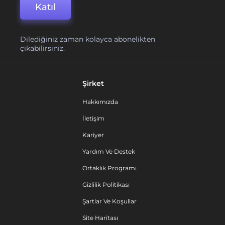
Katıl
Dilediğiniz zaman kolayca abonelikten
çıkabilirsiniz.
Şirket
Hakkımızda
İletişim
Kariyer
Yardım Ve Destek
Ortaklık Programı
Gizlilik Politikası
Şartlar Ve Koşullar
Site Haritası