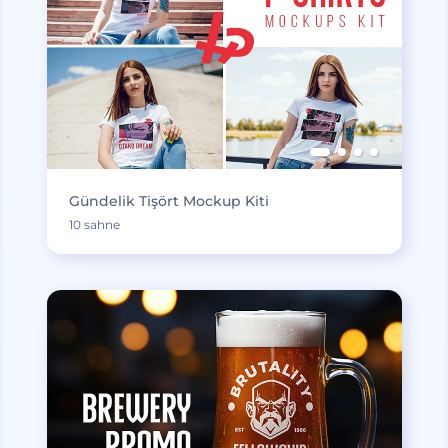
Gündelik Tişört Mockup Kiti
10 sahne