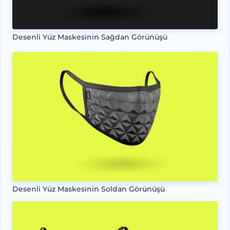
Desenli Yüz Maskesinin Sağdan Görünüşü
Desenli Yüz Maskesinin Soldan Görünüşü