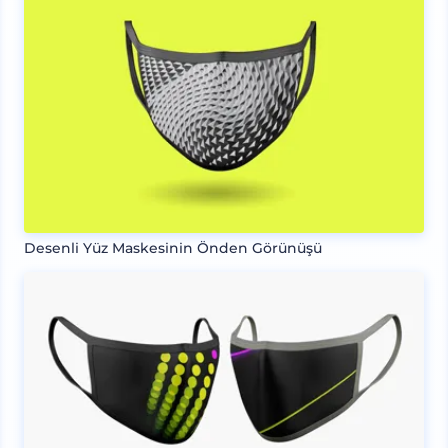
Desenli Yüz Maskesinin Önden Görünüşü