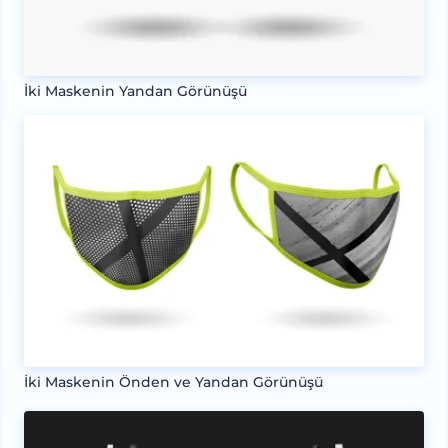
İki Maskenin Yandan Görünüşü
İki Maskenin Önden ve Yandan Görünüşü