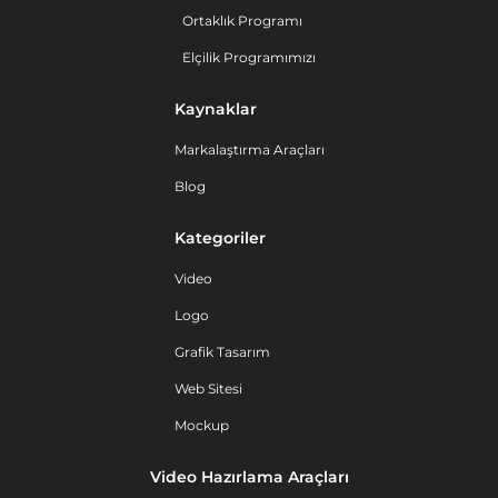
Ortaklık Programı
Elçilik Programımızı
Kaynaklar
Markalaştırma Araçları
Blog
Kategoriler
Video
Logo
Grafik Tasarım
Web Sitesi
Mockup
Video Hazırlama Araçları