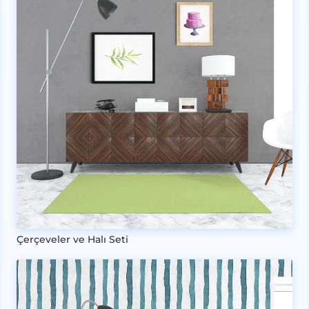
Çerçeveler ve Halı Seti