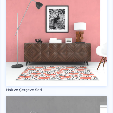
Halı ve Çerçeve Seti