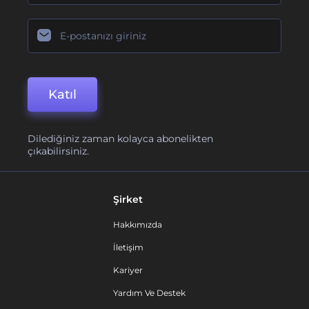
Katıl
Dilediğiniz zaman kolayca abonelikten
çıkabilirsiniz.
Şirket
Hakkımızda
İletişim
Kariyer
Yardım Ve Destek