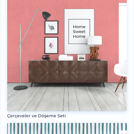
Çerçeveler ve Döşeme Seti