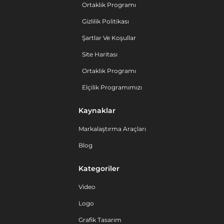
Ortaklık Programı
Gizlilik Politikası
Şartlar Ve Koşullar
Site Haritası
Ortaklık Programı
Elçilik Programımızı
Kaynaklar
Markalaştırma Araçları
Blog
Kategoriler
Video
Logo
Grafik Tasarım