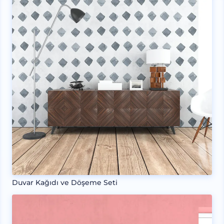
Duvar Kağıdı ve Döşeme Seti