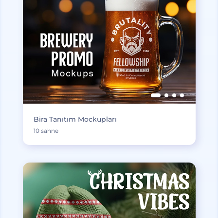
Bira Tanıtım Mockupları
10 sahne