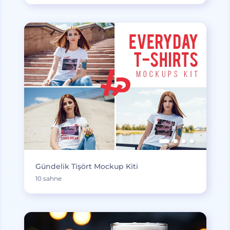
Gündelik Tişört Mockup Kiti
10 sahne