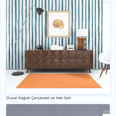
Duvar Kağıdı Çerçevesi ve Halı Seti