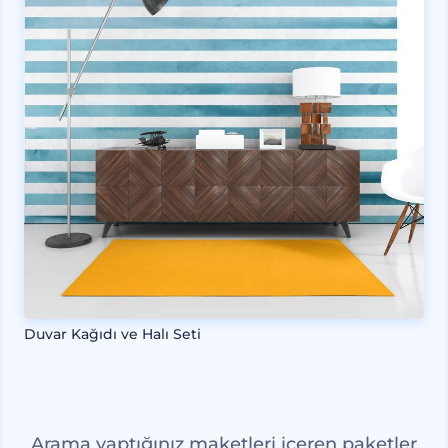
Duvar Kağıdı ve Halı Seti
Arama yaptığınız maketleri içeren paketler