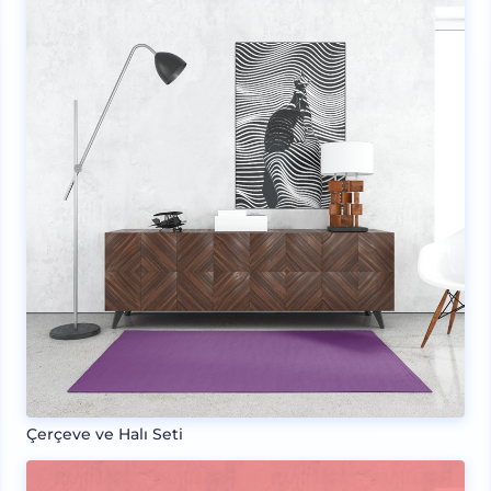
Çerçeve ve Halı Seti