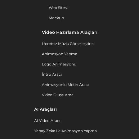
Web Sitesi
Mockup
Video Hazırlama Araçları
Ücretsiz Müzik Görselleştirici
Animasyon Yapma
Logo Animasyonu
İntro Aracı
Animasyonlu Metin Aracı
Video Oluşturma
AI Araçları
AI Video Aracı
Yapay Zeka Ile Animasyon Yapma