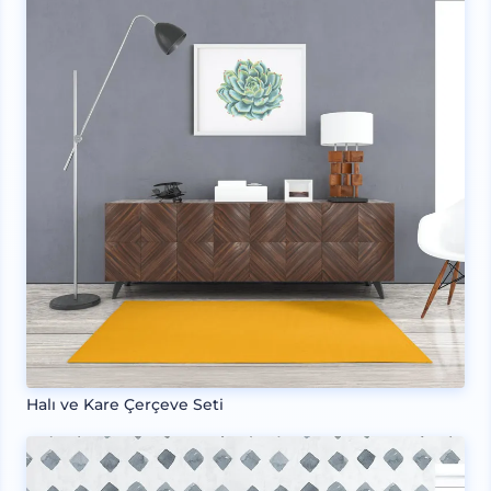
Halı ve Kare Çerçeve Seti