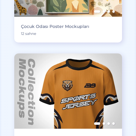
Çocuk Odası Poster Mockupları
12 sahne