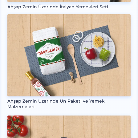
Ahşap Zemin Üzerinde İtalyan Yemekleri Seti
Ahşap Zemin Üzerinde Un Paketi ve Yemek
Malzemeleri