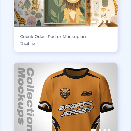
Çocuk Odası Poster Mockupları
12 sahne