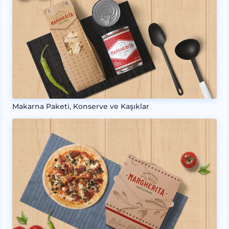
Makarna Paketi, Konserve ve Kaşıklar