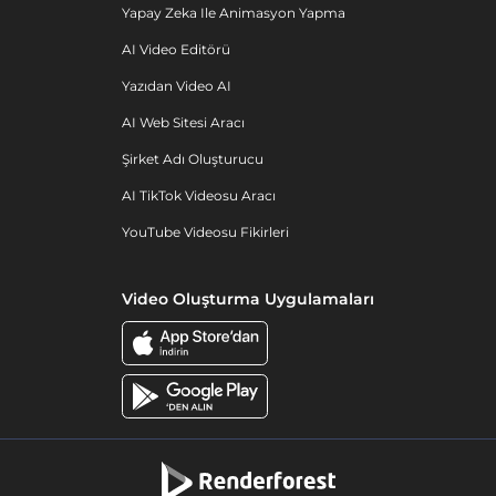
Yapay Zeka Ile Animasyon Yapma
AI Video Editörü
Yazıdan Video AI
AI Web Sitesi Aracı
Şirket Adı Oluşturucu
AI TikTok Videosu Aracı
YouTube Videosu Fikirleri
Video Oluşturma Uygulamaları