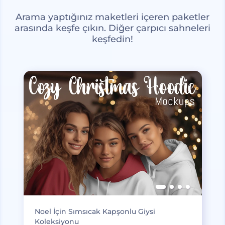
Arama yaptığınız maketleri içeren paketler
arasında keşfe çıkın. Diğer çarpıcı sahneleri
keşfedin!
Noel İçin Sımsıcak Kapşonlu Giysi
Koleksiyonu