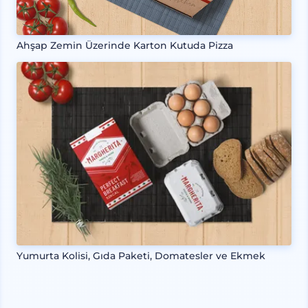
Ahşap Zemin Üzerinde Karton Kutuda Pizza
Yumurta Kolisi, Gıda Paketi, Domatesler ve Ekmek