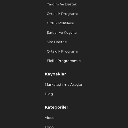
Yardım Ve Destek
Ortaklık Programı
Gizlilik Politikası
Şartlar Ve Koşullar
Site Haritası
Ortaklık Programı
Elçilik Programımızı
Kaynaklar
Markalaştırma Araçları
Blog
Kategoriler
Video
Logo