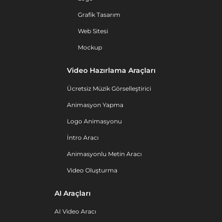
Grafik Tasarım
Web Sitesi
Mockup
Video Hazırlama Araçları
Ücretsiz Müzik Görselleştirici
Animasyon Yapma
Logo Animasyonu
İntro Aracı
Animasyonlu Metin Aracı
Video Oluşturma
AI Araçları
AI Video Aracı