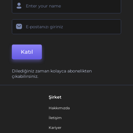
Katıl
Dilediğiniz zaman kolayca abonelikten
çıkabilirsiniz.
Şirket
Hakkımızda
İletişim
Kariyer