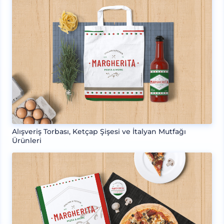
Alışveriş Torbası, Ketçap Şişesi ve İtalyan Mutfağı
Ürünleri