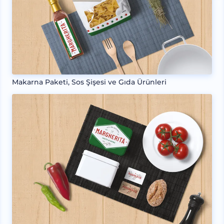
Makarna Paketi, Sos Şişesi ve Gıda Ürünleri