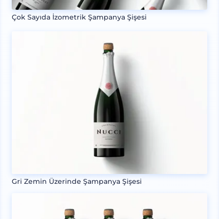
Çok Sayıda İzometrik Şampanya Şişesi
Gri Zemin Üzerinde Şampanya Şişesi