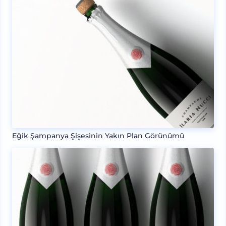
Eğik Şampanya Şişesinin Yakın Plan Görünümü