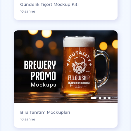
Gündelik Tişört Mockup Kiti
10 sahne
Bira Tanıtım Mockupları
10 sahne