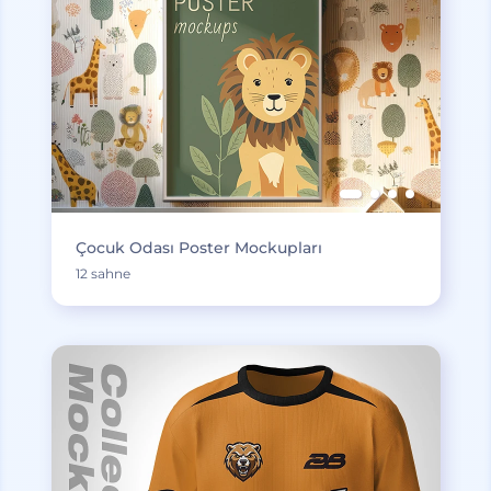
Çocuk Odası Poster Mockupları
12 sahne