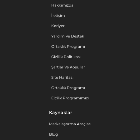
Hakkımızda
İletişim
Kariyer
Yardım Ve Destek
Ortaklık Programı
Gizlilik Politikası
Şartlar Ve Koşullar
Site Haritası
Ortaklık Programı
Elçilik Programımızı
Kaynaklar
Markalaştırma Araçları
Blog