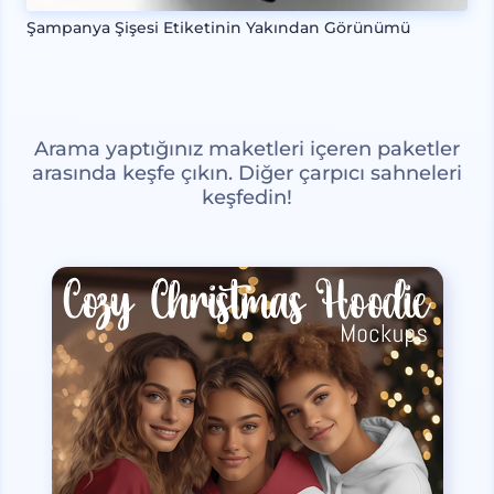
Şampanya Şişesi Etiketinin Yakından Görünümü
Arama yaptığınız maketleri içeren paketler
arasında keşfe çıkın. Diğer çarpıcı sahneleri
keşfedin!