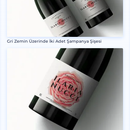
Gri Zemin Üzerinde İki Adet Şampanya Şişesi