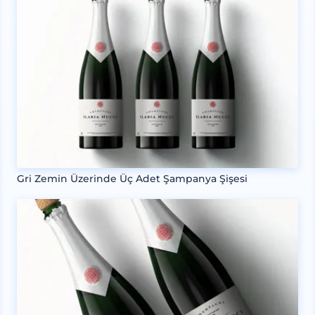
Gri Zemin Üzerinde Üç Adet Şampanya Şişesi