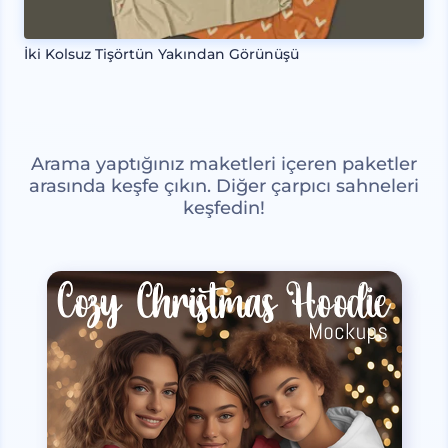
İki Kolsuz Tişörtün Yakından Görünüşü
Arama yaptığınız maketleri içeren paketler
arasında keşfe çıkın. Diğer çarpıcı sahneleri
keşfedin!