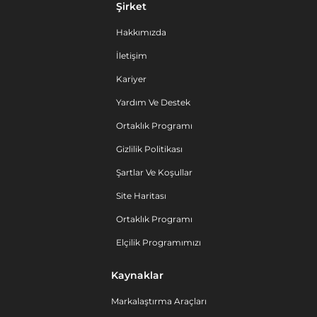
Şirket
Hakkımızda
İletişim
Kariyer
Yardım Ve Destek
Ortaklık Programı
Gizlilik Politikası
Şartlar Ve Koşullar
Site Haritası
Ortaklık Programı
Elçilik Programımızı
Kaynaklar
Markalaştırma Araçları