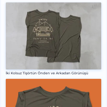
İki Kolsuz Tişörtün Önden ve Arkadan Görünüşü