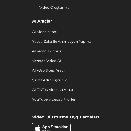
Video Oluşturma
AI Araçları
AI Video Aracı
Yapay Zeka Ile Animasyon Yapma
AI Video Editörü
Yazıdan Video AI
AI Web Sitesi Aracı
Şirket Adı Oluşturucu
AI TikTok Videosu Aracı
YouTube Videosu Fikirleri
Video Oluşturma Uygulamaları