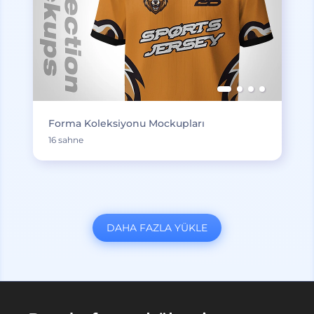
Forma Koleksiyonu Mockupları
16 sahne
DAHA FAZLA YÜKLE