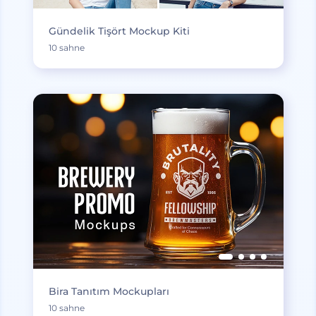
Gündelik Tişört Mockup Kiti
10 sahne
Bira Tanıtım Mockupları
10 sahne