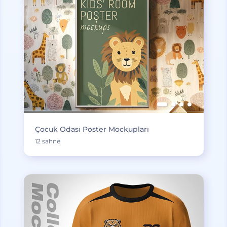
Çocuk Odası Poster Mockupları
12 sahne