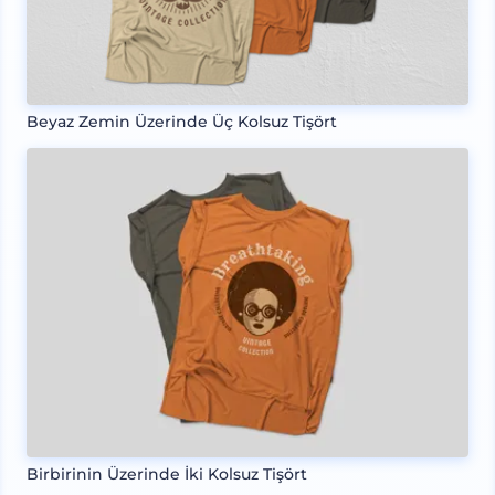
Beyaz Zemin Üzerinde Üç Kolsuz Tişört
Birbirinin Üzerinde İki Kolsuz Tişört