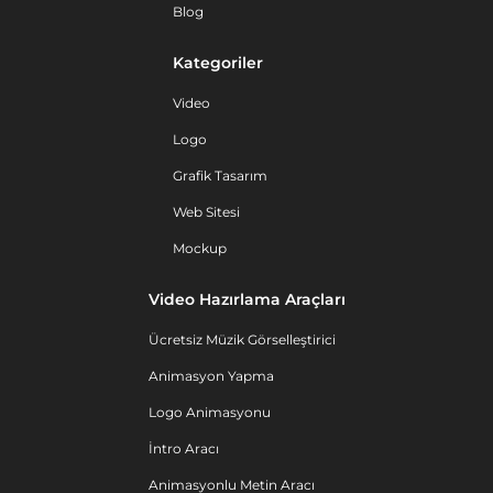
Blog
Kategoriler
Video
Logo
Grafik Tasarım
Web Sitesi
Mockup
Video Hazırlama Araçları
Ücretsiz Müzik Görselleştirici
Animasyon Yapma
Logo Animasyonu
İntro Aracı
Animasyonlu Metin Aracı