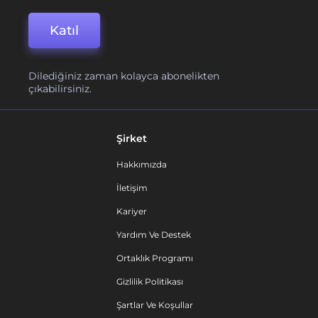
Katıl
Dilediğiniz zaman kolayca abonelikten
çıkabilirsiniz.
Şirket
Hakkımızda
İletişim
Kariyer
Yardım Ve Destek
Ortaklık Programı
Gizlilik Politikası
Şartlar Ve Koşullar