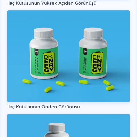
İlaç Kutusunun Yüksek Açıdan Görünüşü
İlaç Kutularının Önden Görünüşü