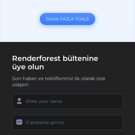
DAHA FAZLA YÜKLE
Renderforest bültenine
üye olun
Son haber ve tekliflerimiz ilk olarak size
ulaşsın