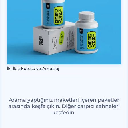
İki İlaç Kutusu ve Ambalaj
Arama yaptığınız maketleri içeren paketler
arasında keşfe çıkın. Diğer çarpıcı sahneleri
keşfedin!