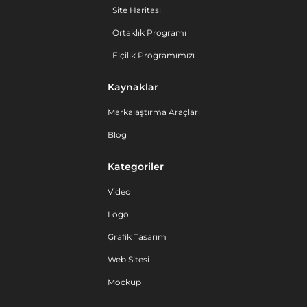
Site Haritası
Ortaklık Programı
Elçilik Programımızı
Kaynaklar
Markalaştırma Araçları
Blog
Kategoriler
Video
Logo
Grafik Tasarım
Web Sitesi
Mockup