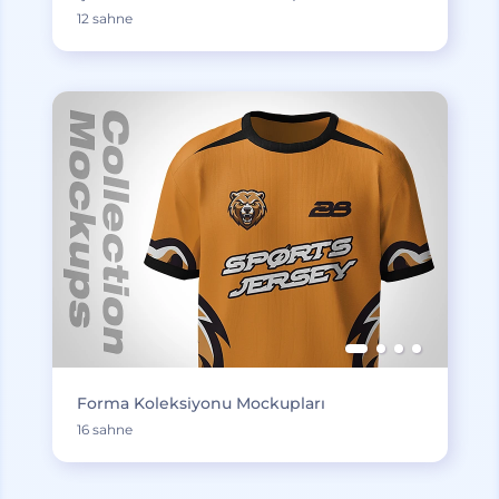
12 sahne
Forma Koleksiyonu Mockupları
16 sahne