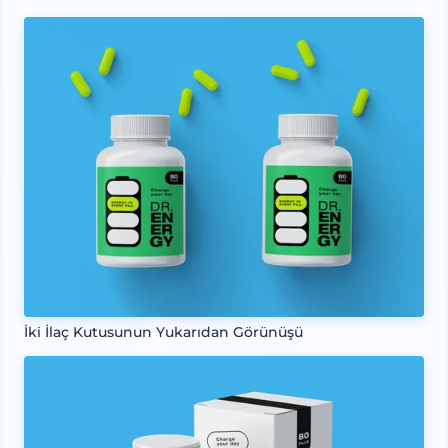
İki İlaç Kutusunun Yukarıdan Görünüşü