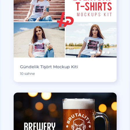
Gündelik Tişört Mockup Kiti
10 sahne