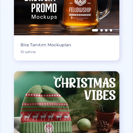
Bira Tanıtım Mockupları
10 sahne