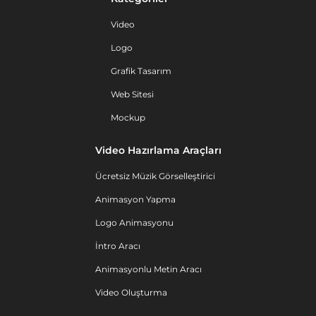
Video
Logo
Grafik Tasarım
Web Sitesi
Mockup
Video Hazırlama Araçları
Ücretsiz Müzik Görselleştirici
Animasyon Yapma
Logo Animasyonu
İntro Aracı
Animasyonlu Metin Aracı
Video Oluşturma