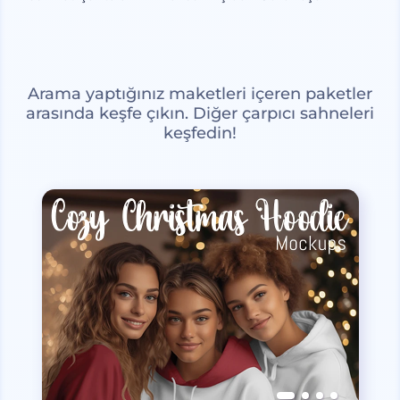
Arama yaptığınız maketleri içeren paketler
arasında keşfe çıkın. Diğer çarpıcı sahneleri
keşfedin!