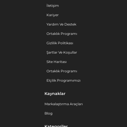
İletişim
Kariyer
Yardım Ve Destek
Ortaklık Programı
Gizlilik Politikası
Şartlar Ve Koşullar
Site Haritası
Ortaklık Programı
Elçilik Programımızı
Kaynaklar
Markalaştırma Araçları
Blog
Kategoriler