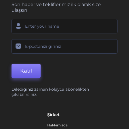
Son haber ve tekliflerimiz ilk olarak size
ulaşsın
Katıl
Dilediğiniz zaman kolayca abonelikten
çıkabilirsiniz.
Şirket
Hakkımızda