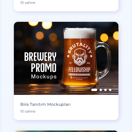
10 sahne
Bira Tanıtım Mockupları
10 sahne