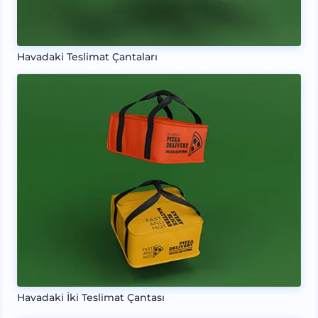
Havadaki Teslimat Çantaları
Havadaki İki Teslimat Çantası