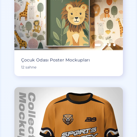
Çocuk Odası Poster Mockupları
12 sahne