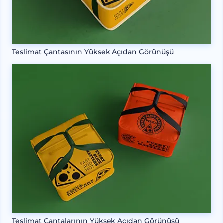
Teslimat Çantasının Yüksek Açıdan Görünüşü
Teslimat Çantalarının Yüksek Açıdan Görünüşü