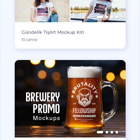
Gündelik Tişört Mockup Kiti
10 sahne