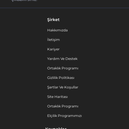
Şirket
Hakkımızda
İletişim
Kariyer
Yardım Ve Destek
Ortaklık Programı
Gizlilik Politikası
Şartlar Ve Koşullar
Site Haritası
Ortaklık Programı
Elçilik Programımızı