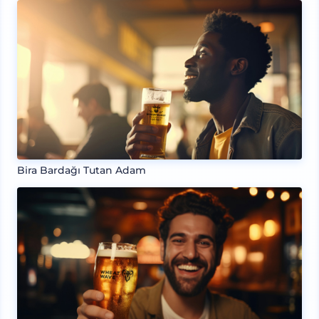
Bira Bardağı Tutan Adam