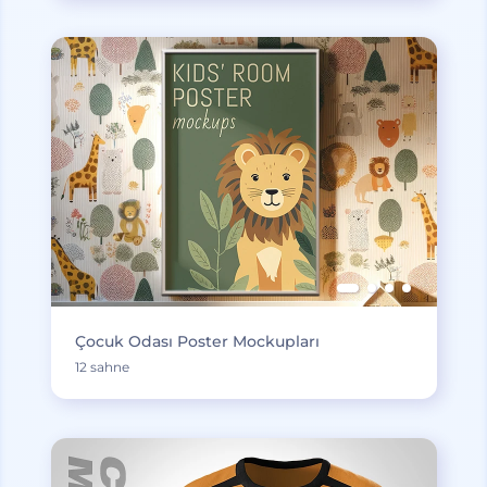
Çocuk Odası Poster Mockupları
12 sahne