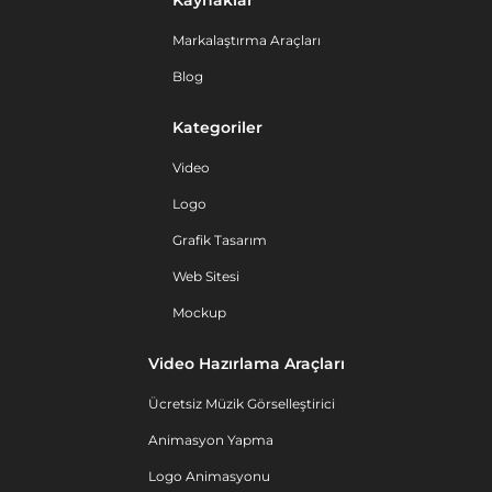
Kaynaklar
Markalaştırma Araçları
Blog
Kategoriler
Video
Logo
Grafik Tasarım
Web Sitesi
Mockup
Video Hazırlama Araçları
Ücretsiz Müzik Görselleştirici
Animasyon Yapma
Logo Animasyonu