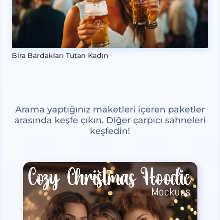
Bira Bardakları Tutan Kadın
Arama yaptığınız maketleri içeren paketler
arasında keşfe çıkın. Diğer çarpıcı sahneleri
keşfedin!