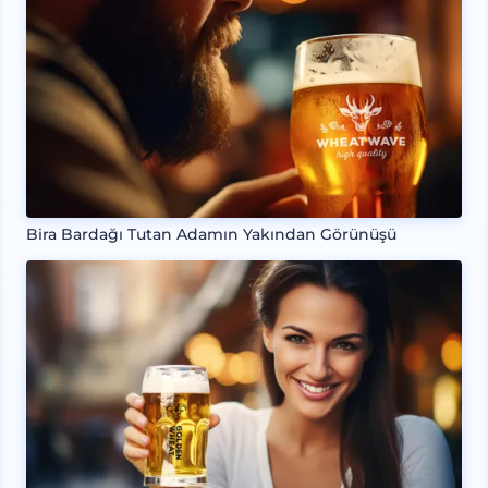
Bira Bardağı Tutan Adamın Yakından Görünüşü