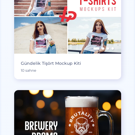
Gündelik Tişört Mockup Kiti
10 sahne