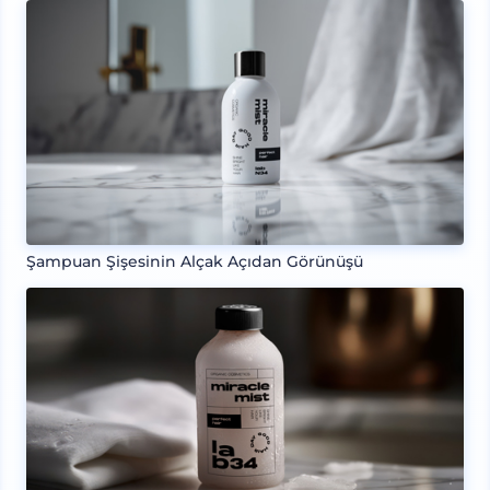
Şampuan Şişesinin Alçak Açıdan Görünüşü