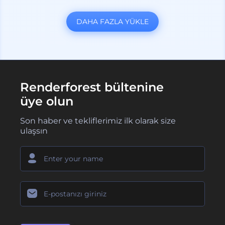
DAHA FAZLA YÜKLE
Renderforest bültenine
üye olun
Son haber ve tekliflerimiz ilk olarak size
ulaşsın