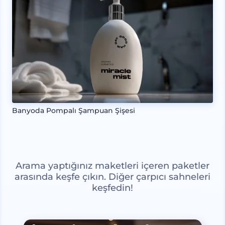
Banyoda Pompalı Şampuan Şişesi
Arama yaptığınız maketleri içeren paketler
arasında keşfe çıkın. Diğer çarpıcı sahneleri
keşfedin!