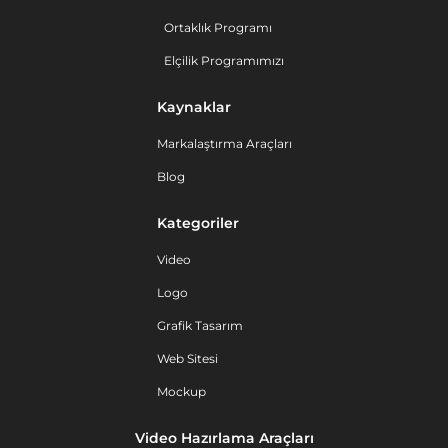
Ortaklık Programı
Elçilik Programımızı
Kaynaklar
Markalaştırma Araçları
Blog
Kategoriler
Video
Logo
Grafik Tasarım
Web Sitesi
Mockup
Video Hazırlama Araçları