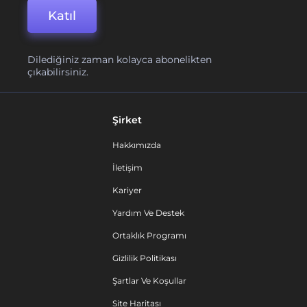
Katıl
Dilediğiniz zaman kolayca abonelikten
çıkabilirsiniz.
Şirket
Hakkımızda
İletişim
Kariyer
Yardım Ve Destek
Ortaklık Programı
Gizlilik Politikası
Şartlar Ve Koşullar
Site Haritası