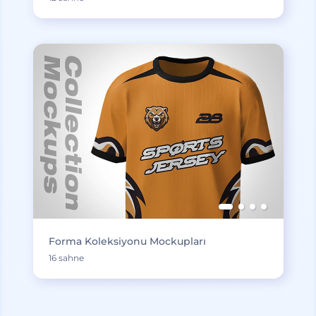
Forma Koleksiyonu Mockupları
16 sahne