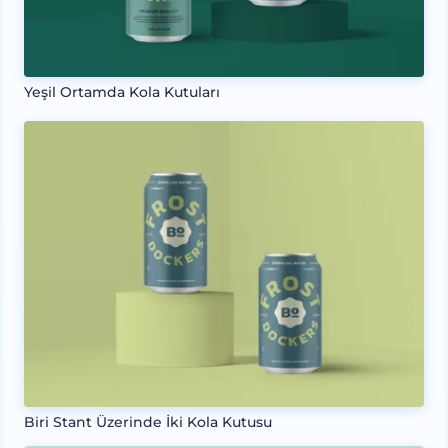
Yeşil Ortamda Kola Kutuları
Biri Stant Üzerinde İki Kola Kutusu