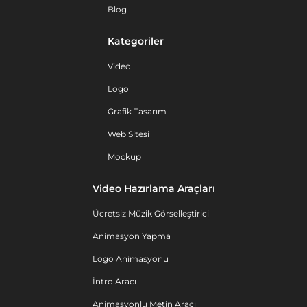
Blog
Kategoriler
Video
Logo
Grafik Tasarım
Web Sitesi
Mockup
Video Hazırlama Araçları
Ücretsiz Müzik Görselleştirici
Animasyon Yapma
Logo Animasyonu
İntro Aracı
Animasyonlu Metin Aracı