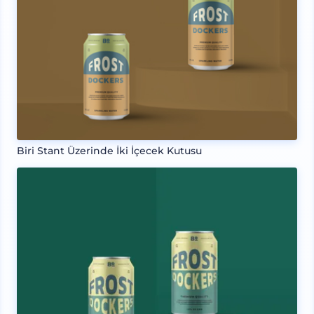
Biri Stant Üzerinde İki İçecek Kutusu