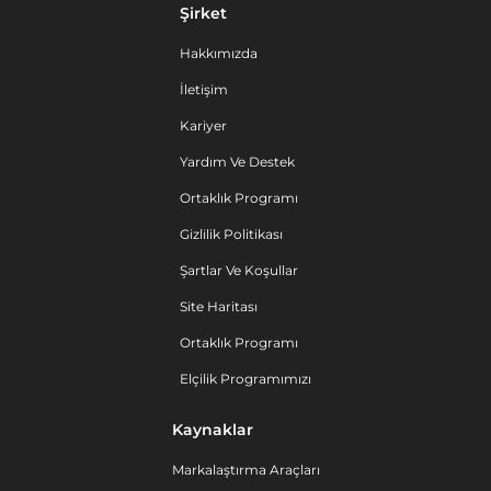
Şirket
Hakkımızda
İletişim
Kariyer
Yardım Ve Destek
Ortaklık Programı
Gizlilik Politikası
Şartlar Ve Koşullar
Site Haritası
Ortaklık Programı
Elçilik Programımızı
Kaynaklar
Markalaştırma Araçları