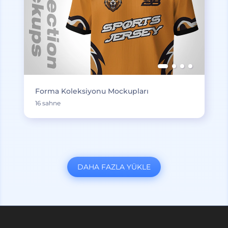
Forma Koleksiyonu Mockupları
16 sahne
DAHA FAZLA YÜKLE