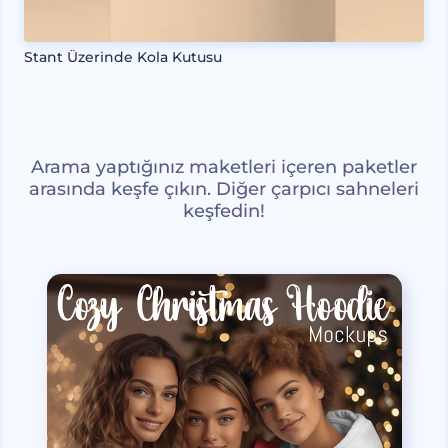
Stant Üzerinde Kola Kutusu
Arama yaptığınız maketleri içeren paketler
arasında keşfe çıkın. Diğer çarpıcı sahneleri
keşfedin!