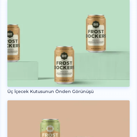
Üç İçecek Kutusunun Önden Görünüşü