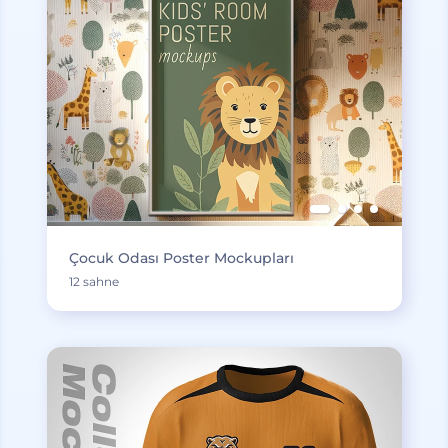
Çocuk Odası Poster Mockupları
12 sahne