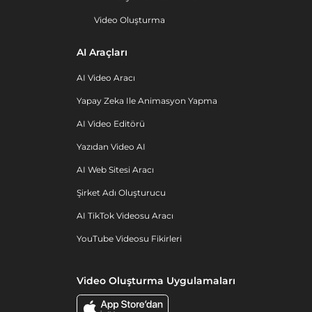
Video Oluşturma
AI Araçları
AI Video Aracı
Yapay Zeka Ile Animasyon Yapma
AI Video Editörü
Yazıdan Video AI
AI Web Sitesi Aracı
Şirket Adı Oluşturucu
AI TikTok Videosu Aracı
YouTube Videosu Fikirleri
Video Oluşturma Uygulamaları