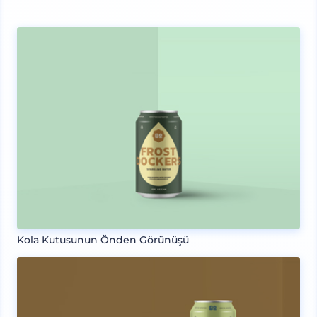
Kola Kutusunun Önden Görünüşü