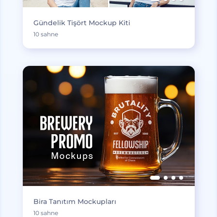
Gündelik Tişört Mockup Kiti
10 sahne
Bira Tanıtım Mockupları
10 sahne