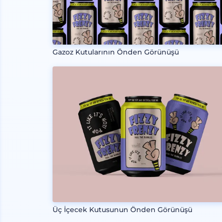
Gazoz Kutularının Önden Görünüşü
Üç İçecek Kutusunun Önden Görünüşü