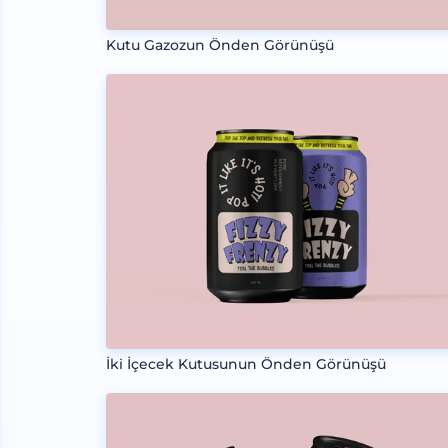
Kutu Gazozun Önden Görünüşü
İki İçecek Kutusunun Önden Görünüşü