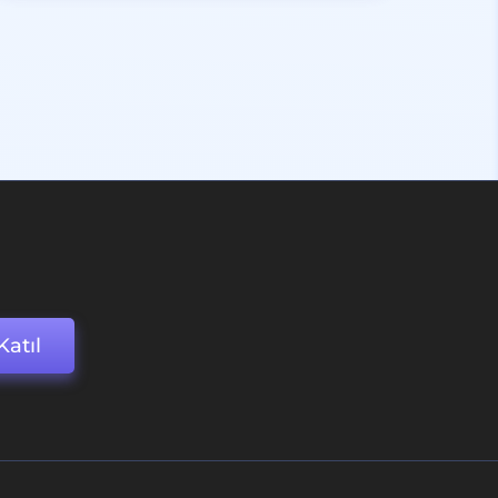
Katıl