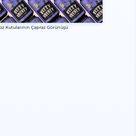
oz Kutularının Çapraz Görünüşü