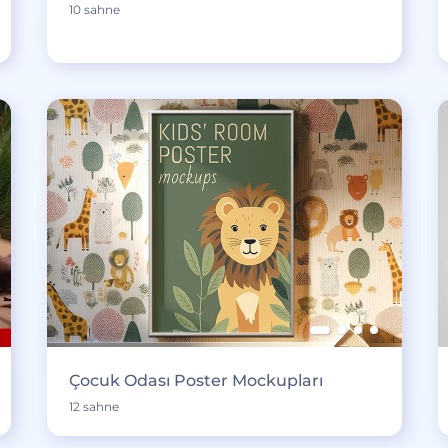
10 sahne
Çocuk Odası Poster Mockupları
12 sahne