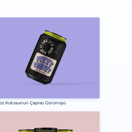
oz Kutusunun Çapraz Görünüşü