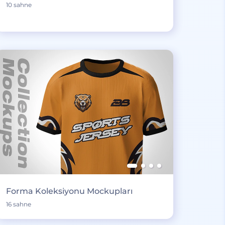
10 sahne
Forma Koleksiyonu Mockupları
16 sahne