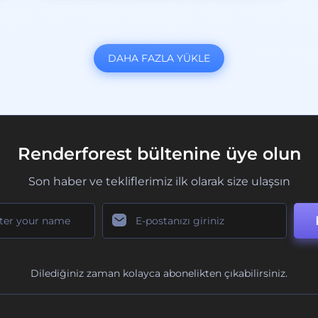
DAHA FAZLA YÜKLE
Renderforest bültenine üye olun
Son haber ve tekliflerimiz ilk olarak size ulaşsın
Dilediğiniz zaman kolayca abonelikten çıkabilirsiniz.