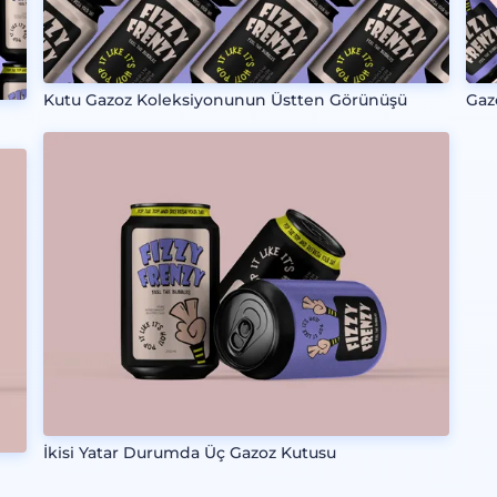
Kutu Gazoz Koleksiyonunun Üstten Görünüşü
Gaz
İkisi Yatar Durumda Üç Gazoz Kutusu