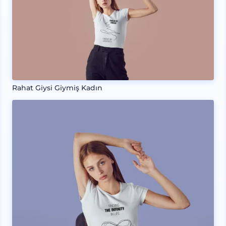
Rahat Giysi Giymiş Kadın