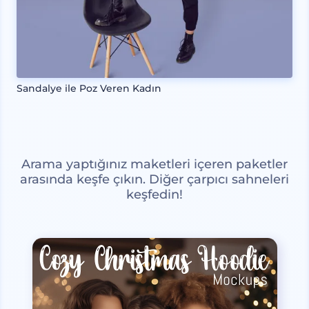
Sandalye ile Poz Veren Kadın
Arama yaptığınız maketleri içeren paketler
arasında keşfe çıkın. Diğer çarpıcı sahneleri
keşfedin!