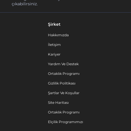
çıkabilirsiniz.
Şirket
Hakkımızda
İletişim
Kariyer
Yardım Ve Destek
Ortaklık Programı
Gizlilik Politikası
Şartlar Ve Koşullar
Site Haritası
Ortaklık Programı
Elçilik Programımızı