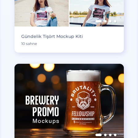
Gündelik Tişört Mockup Kiti
10 sahne