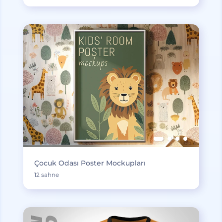
Çocuk Odası Poster Mockupları
12 sahne