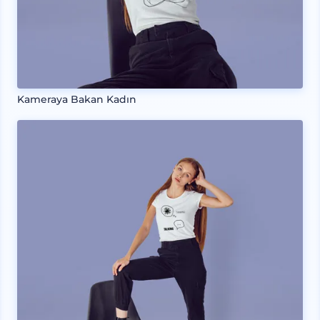
Kameraya Bakan Kadın