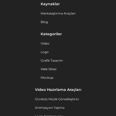
Kaynaklar
Markalaştırma Araçları
Blog
Kategoriler
Video
Logo
Grafik Tasarım
Web Sitesi
Mockup
Video Hazırlama Araçları
Ücretsiz Müzik Görselleştirici
Animasyon Yapma