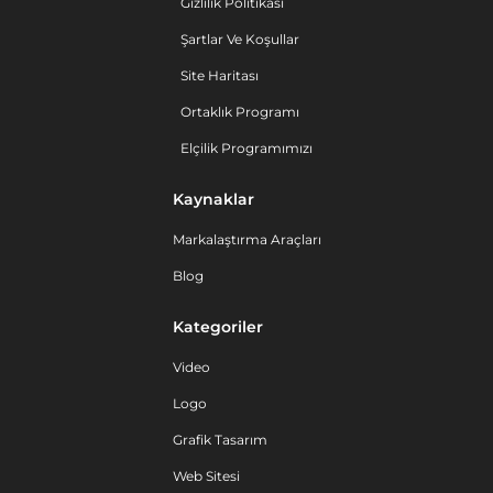
Gizlilik Politikası
Şartlar Ve Koşullar
Site Haritası
Ortaklık Programı
Elçilik Programımızı
Kaynaklar
Markalaştırma Araçları
Blog
Kategoriler
Video
Logo
Grafik Tasarım
Web Sitesi