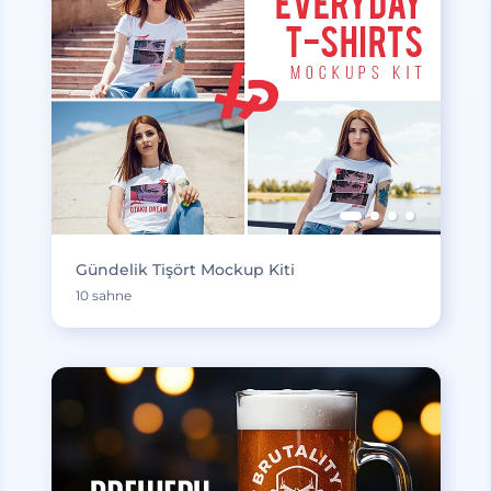
Gündelik Tişört Mockup Kiti
10 sahne