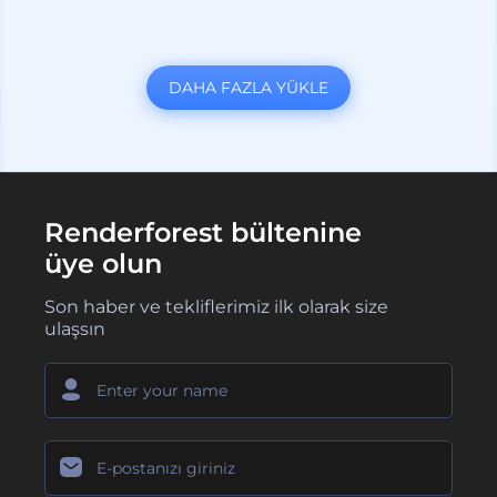
DAHA FAZLA YÜKLE
Renderforest bültenine
üye olun
Son haber ve tekliflerimiz ilk olarak size
ulaşsın