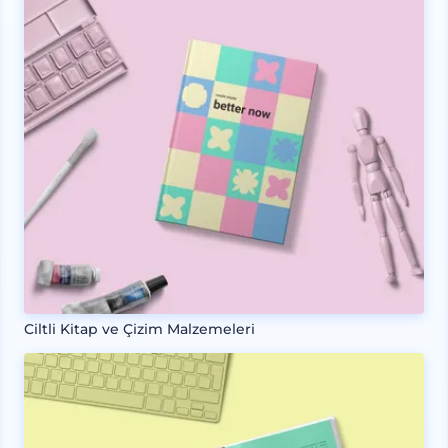
Ciltli Kitap ve Çizim Malzemeleri