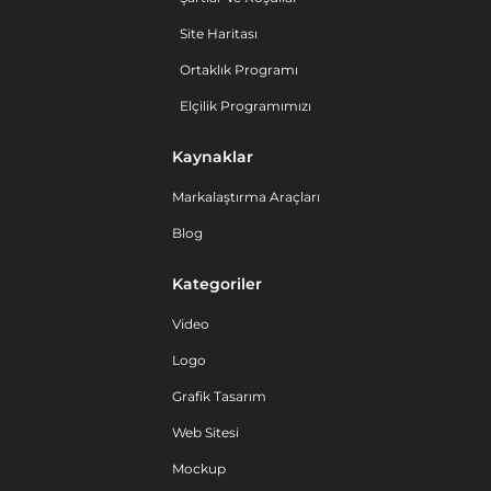
Site Haritası
Ortaklık Programı
Elçilik Programımızı
Kaynaklar
Markalaştırma Araçları
Blog
Kategoriler
Video
Logo
Grafik Tasarım
Web Sitesi
Mockup