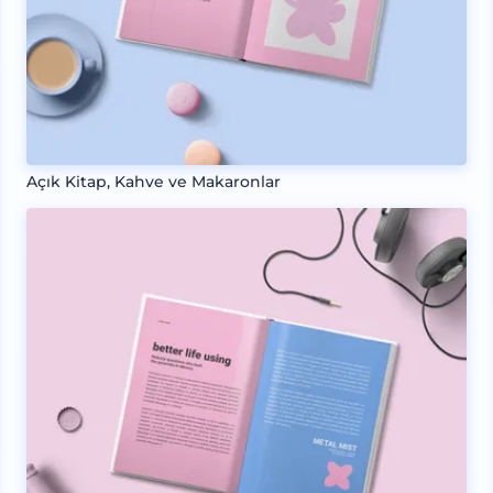
Açık Kitap, Kahve ve Makaronlar