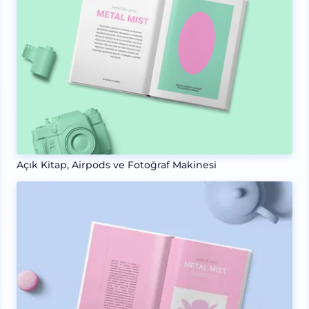
Açık Kitap, Airpods ve Fotoğraf Makinesi