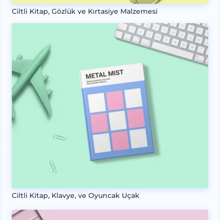
Ciltli Kitap, Gözlük ve Kırtasiye Malzemesi
Ciltli Kitap, Klavye, ve Oyuncak Uçak