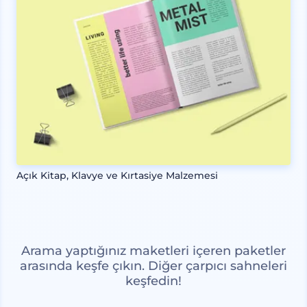
Açık Kitap, Klavye ve Kırtasiye Malzemesi
Arama yaptığınız maketleri içeren paketler
arasında keşfe çıkın. Diğer çarpıcı sahneleri
keşfedin!