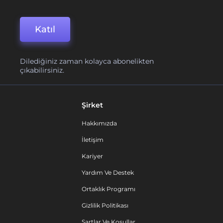
Katıl
Dilediğiniz zaman kolayca abonelikten
çıkabilirsiniz.
Şirket
Hakkımızda
İletişim
Kariyer
Yardım Ve Destek
Ortaklık Programı
Gizlilik Politikası
Şartlar Ve Koşullar