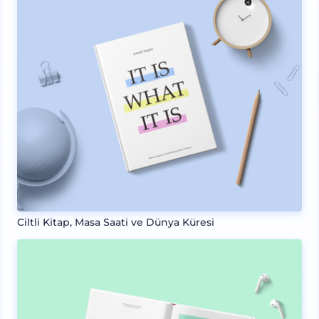
Ciltli Kitap, Masa Saati ve Dünya Küresi