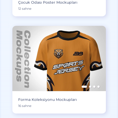
Çocuk Odası Poster Mockupları
12 sahne
Forma Koleksiyonu Mockupları
16 sahne