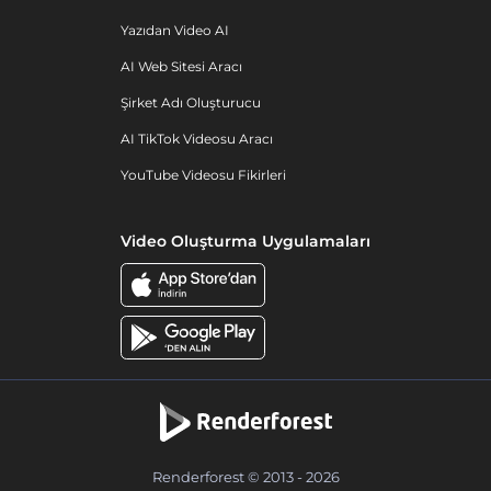
Yazıdan Video AI
AI Web Sitesi Aracı
Şirket Adı Oluşturucu
AI TikTok Videosu Aracı
YouTube Videosu Fikirleri
Video Oluşturma Uygulamaları
Renderforest © 2013 - 2026