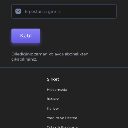
Katıl
Dilediğiniz zaman kolayca abonelikten
çıkabilirsiniz.
Şirket
Hakkımızda
İletişim
Kariyer
Yardım Ve Destek
Ortaklık Programı