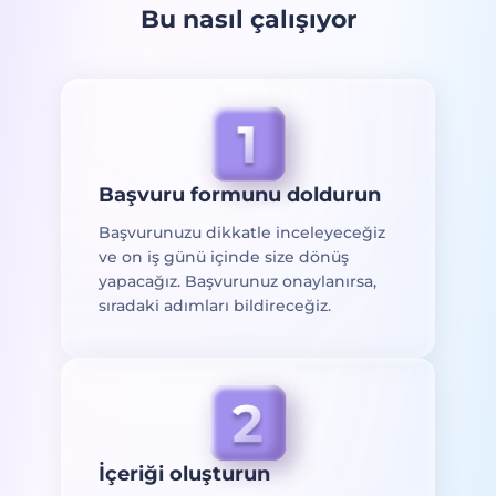
Bu nasıl çalışıyor
Başvuru formunu doldurun
Başvurunuzu dikkatle inceleyeceğiz
ve on iş günü içinde size dönüş
yapacağız. Başvurunuz onaylanırsa,
sıradaki adımları bildireceğiz.
İçeriği oluşturun