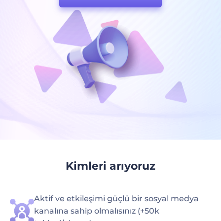
Kimleri arıyoruz
Aktif ve etkileşimi güçlü bir sosyal medya
kanalına sahip olmalısınız (+50k