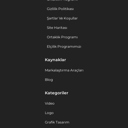
Gizlilik Politikası
Şartlar Ve Koşullar
Site Haritası
Ortaklık Programı
Elçilik Programımızı
Kaynaklar
Markalaştırma Araçları
Blog
Kategoriler
Video
Logo
Grafik Tasarım