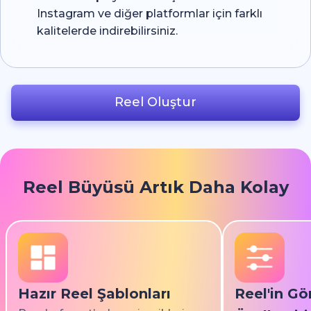
Instagram ve diğer platformlar için farklı
kalitelerde indirebilirsiniz.
Reel Oluştur
Reel Büyüsü Artık Daha Kolay
Hazır Reel Şablonları
Reel'in G