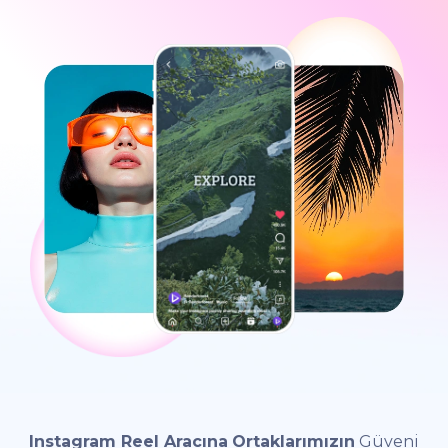
Instagram Reel Aracına
Ortaklarımızın
Güveni