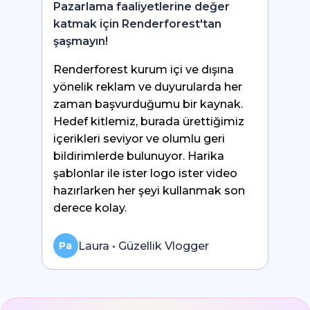
Pazarlama faaliyetlerine değer
katmak için Renderforest'tan
şaşmayın!
Renderforest kurum içi ve dışına
yönelik reklam ve duyurularda her
zaman başvurduğumu bir kaynak.
Hedef kitlemiz, burada ürettiğimiz
içerikleri seviyor ve olumlu geri
bildirimlerde bulunuyor. Harika
şablonlar ile ister logo ister video
hazırlarken her şeyi kullanmak son
derece kolay.
Laura • Güzellik Vlogger
Pa