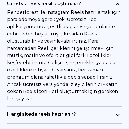
Ücretsiz reels nasıl oluşturulur?
Renderforest ile Instagram Reels hazırlamak için
para ödemeye gerek yok. Ücretsiz Reel
aplikasyonumuz çeşitli araçlar ve şablonlar ile
cebinizden beş kuruş çıkmadan Reels
oluşturabilir ve yayınlayabilirsiniz. Para
harcamadan Reel içeriklerini geliştirmek için
müzik, metin ve efektler gibi farklı özellikleri
keşfedebilirsiniz. Gelişmiş seçenekler ya da ek
özelliklere ihtiyaç duyarsanız, her zaman
premium plana rahatlıkla geçiş yapabilirsiniz.
Ancak ücretsiz versiyonda izleyicilerin dikkatini
çeken Reels içerikleri oluşturmak için gereken
her şey var.
Hangi sitede reels hazırlanır?
Trend Instagram reels oluşturmak için