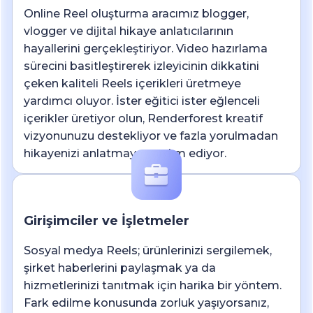
Online Reel oluşturma aracımız blogger,
vlogger ve dijital hikaye anlatıcılarının
hayallerini gerçekleştiriyor. Video hazırlama
sürecini basitleştirerek izleyicinin dikkatini
çeken kaliteli Reels içerikleri üretmeye
yardımcı oluyor. İster eğitici ister eğlenceli
içerikler üretiyor olun, Renderforest kreatif
vizyonunuzu destekliyor ve fazla yorulmadan
hikayenizi anlatmaya yardım ediyor.
Girişimciler ve İşletmeler
Sosyal medya Reels; ürünlerinizi sergilemek,
şirket haberlerini paylaşmak ya da
hizmetlerinizi tanıtmak için harika bir yöntem.
Fark edilme konusunda zorluk yaşıyorsanız,