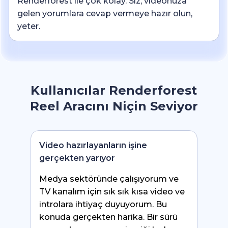
Renderforest ile çok kolay. Siz, videonuza
gelen yorumlara cevap vermeye hazır olun,
yeter.
Kullanıcılar Renderforest
Reel Aracını Niçin Seviyor
Video hazırlayanların işine
gerçekten yarıyor
Medya sektöründe çalışıyorum ve
TV kanalım için sık sık kısa video ve
introlara ihtiyaç duyuyorum. Bu
konuda gerçekten harika. Bir sürü