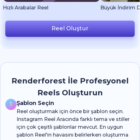
Hızlı Arabalar Reel
Büyük İndirim 
Reel Oluştur
Renderforest İle Profesyonel
Reels Oluşturun
Şablon Seçin
1
Reel oluşturmak için önce bir şablon seçin.
Instagram Reel Aracında farklı tema ve stiller
için çok çeşitli şablonlar mevcut. En uygun
şablon Reel'in havasını belirlerken oluşturma