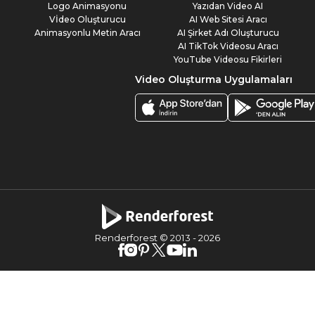
Logo Animasyonu
Yazıdan Video AI
Vİdeo Oluşturucu
AI Web Sitesi Aracı
Animasyonlu Metin Aracı
AI Şirket Adı Oluşturucu
AI TikTok Videosu Aracı
YouTube Videosu Fikirleri
Video Oluşturma Uygulamaları
Renderforest © 2013 -
2026