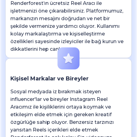
Renderforest’ın ücretsiz Reel Aracı ile
işletmenizi öne çıkarabilirsiniz. Platformumuz,
markanızın mesajını doğrudan ve net bir
şekilde vermenize yardımcı oluyor. Kullanımı
kolay markalaştırma ve kişiselleştirme
özellikleri sayesinde izleyiciler ile bağ kurun ve
dikkatlerini hep canlı tutun.
Kişisel Markalar ve Bireyler
Sosyal medyada iz bırakmak isteyen
influencer'lar ve bireyler Instagram Reel
Aracımız ile kişiliklerini ortaya koymak ve
etkileşim elde etmek için gereken kreatif
özgürlüğe sahip oluyor. Benzersiz tarzınızı
yansıtan Reels içerikleri elde etmek