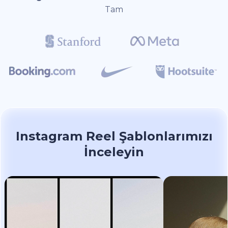
Tam
Instagram Reel Şablonlarımızı
İnceleyin