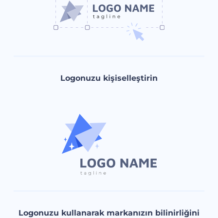
Logonuzu kişiselleştirin
Logonuzu kullanarak markanızın bilinirliğini