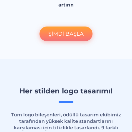
artırın
ŞİMDİ BAŞLA
Her stilden logo tasarımı!
Tüm logo bileşenleri, ödüllü tasarım ekibimiz
tarafından yüksek kalite standartlarını
karşılaması için titizlikle tasarlandı. 9 farklı