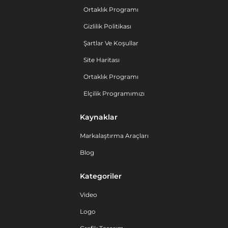
Ortaklık Programı
Gizlilik Politikası
Şartlar Ve Koşullar
Site Haritası
Ortaklık Programı
Elçilik Programımızı
Kaynaklar
Markalaştırma Araçları
Blog
Kategoriler
Video
Logo