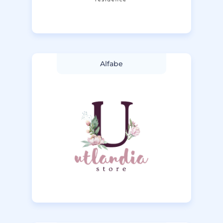
Alfabe