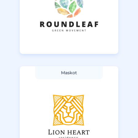
Maskot