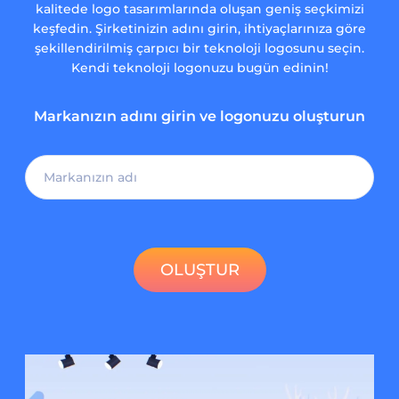
kalitede logo tasarımlarında oluşan geniş seçkimizi
keşfedin. Şirketinizin adını girin, ihtiyaçlarınıza göre
şekillendirilmiş çarpıcı bir teknoloji logosunu seçin.
Kendi teknoloji logonuzu bugün edinin!
Markanızın adını girin ve logonuzu oluşturun
OLUŞTUR