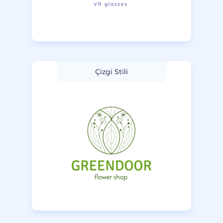
Çizgi Stili