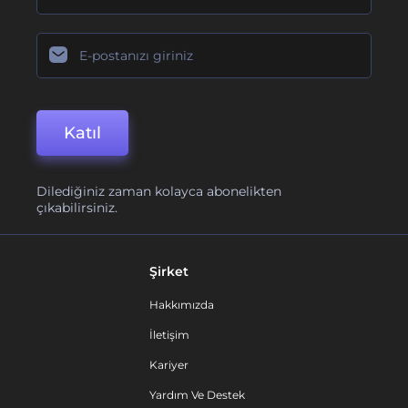
Katıl
Dilediğiniz zaman kolayca abonelikten
çıkabilirsiniz.
Şirket
Hakkımızda
İletişim
Kariyer
Yardım Ve Destek