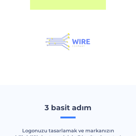
3 basit adım
Logonuzu tasarlamak ve markanızın