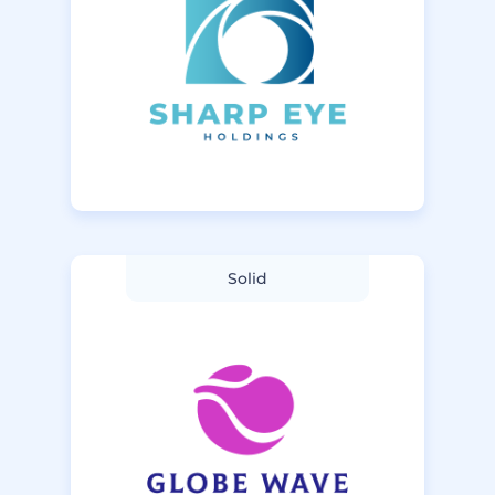
Solid