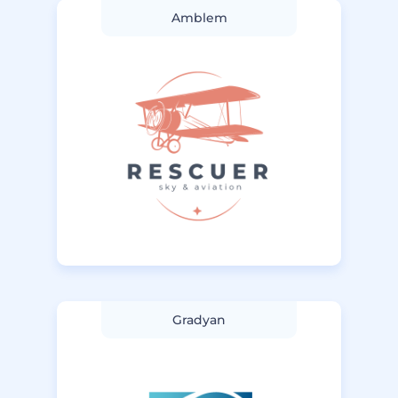
Amblem
Gradyan