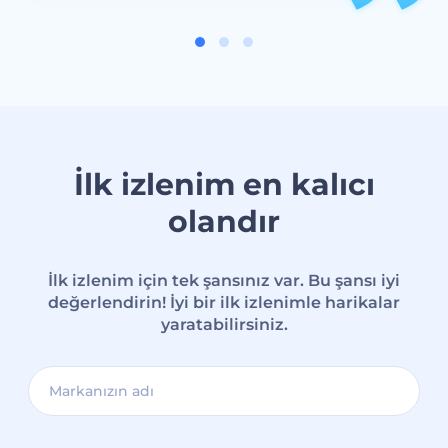
İlk izlenim en kalıcı
olandır
İlk izlenim için tek şansınız var. Bu şansı iyi
değerlendirin! İyi bir ilk izlenimle harikalar
yaratabilirsiniz.