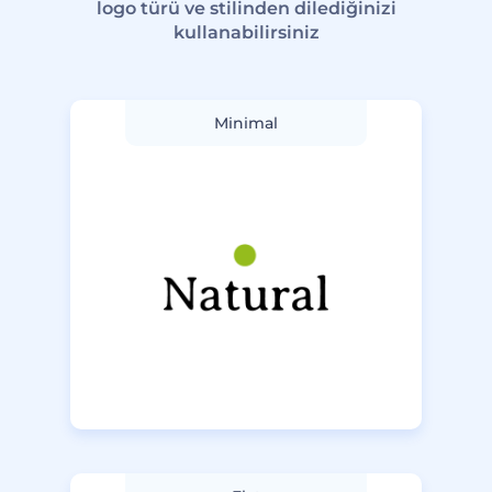
logo türü ve stilinden dilediğinizi
kullanabilirsiniz
Minimal