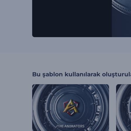
Bu şablon kullanılarak oluşturul