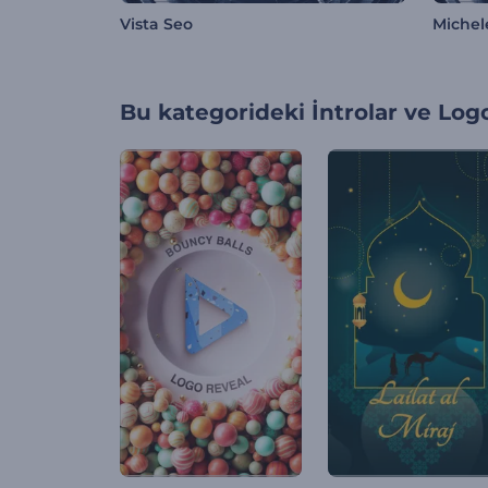
Vista Seo
Michel
Bu kategorideki
İntrolar ve Log