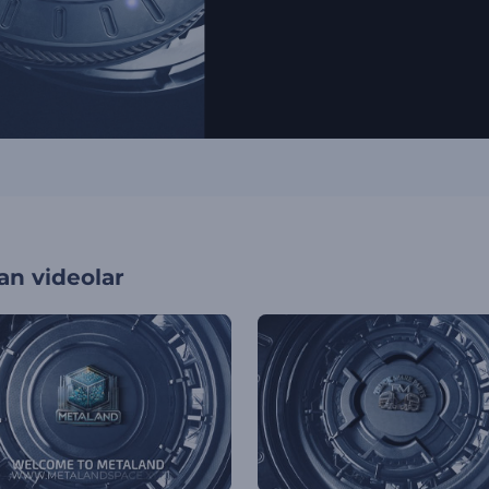
an videolar