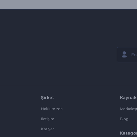
Şirket
Kaynak
Hakkımızda
Markalaşt
İletişim
Blog
Kariyer
Kategor