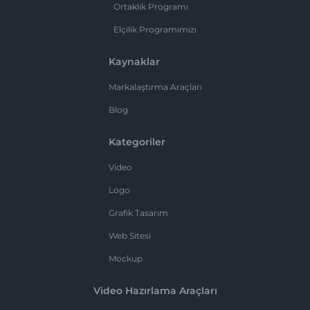
Ortaklık Programı
Elçilik Programımızı
Kaynaklar
Markalaştırma Araçları
Blog
Kategoriler
Video
Logo
Grafik Tasarım
Web Sitesi
Mockup
Video Hazırlama Araçları