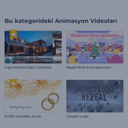
Bu kategorideki
Animasyon Videoları
Gayrimenkul Slayt Gösterisi
Neşeli Noel Animasyonları
Evlilik Yüzükleri Açılışı
Çarpan Logo