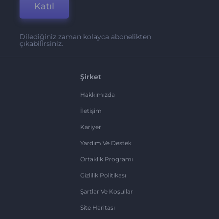
Katıl
Dilediğiniz zaman kolayca abonelikten
çıkabilirsiniz.
Şirket
Hakkımızda
İletişim
Kariyer
Yardım Ve Destek
Ortaklık Programı
Gizlilik Politikası
Şartlar Ve Koşullar
Site Haritası