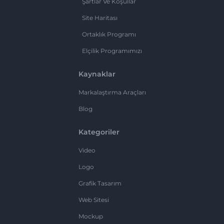
Şartlar Ve Koşullar
Site Haritası
Ortaklık Programı
Elçilik Programımızı
Kaynaklar
Markalaştırma Araçları
Blog
Kategoriler
Video
Logo
Grafik Tasarım
Web Sitesi
Mockup