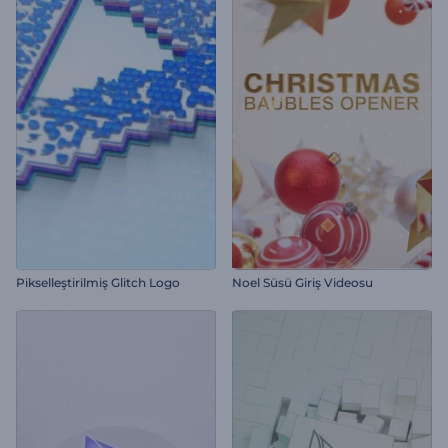
Pikselleştirilmiş Glitch Logo
Noel Süsü Giriş Videosu