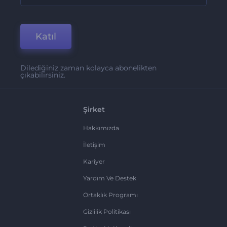
Katıl
Dilediğiniz zaman kolayca abonelikten
çıkabilirsiniz.
Şirket
Hakkımızda
İletişim
Kariyer
Yardım Ve Destek
Ortaklık Programı
Gizlilik Politikası