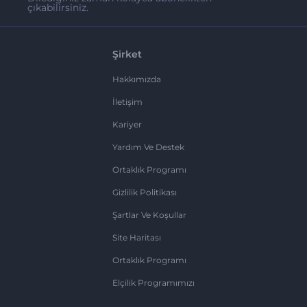
çıkabilirsiniz.
Şirket
Hakkımızda
İletişim
Kariyer
Yardım Ve Destek
Ortaklık Programı
Gizlilik Politikası
Şartlar Ve Koşullar
Site Haritası
Ortaklık Programı
Elçilik Programımızı