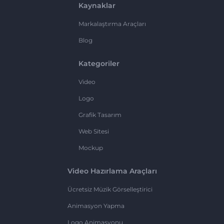
Kaynaklar
Markalaştırma Araçları
Blog
Kategoriler
Video
Logo
Grafik Tasarım
Web Sitesi
Mockup
Video Hazırlama Araçları
Ücretsiz Müzik Görselleştirici
Animasyon Yapma
Logo Animasyonu