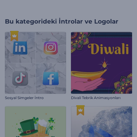
Bu kategorideki
İntrolar ve Logolar
Sosyal Simgeler İntro
Divali Tebrik Animasyonları