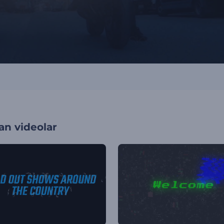
an videolar