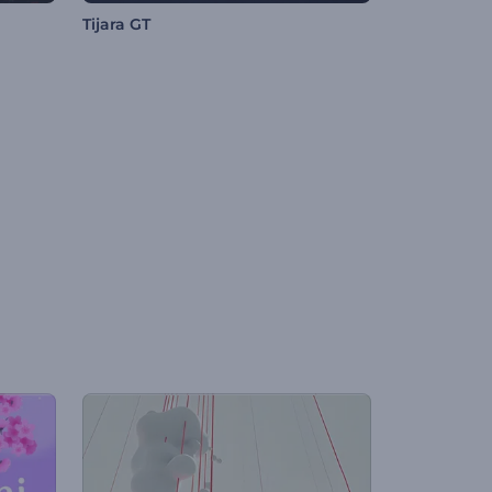
Tijara GT