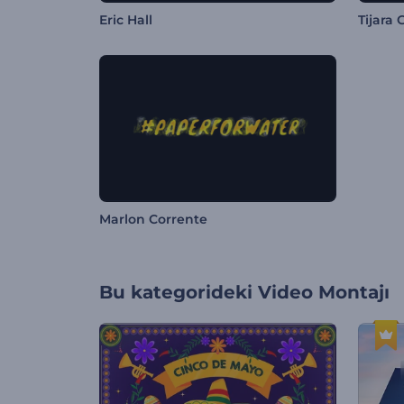
Eric Hall
Tijara 
Marlon Corrente
Bu kategorideki
Video Montajı