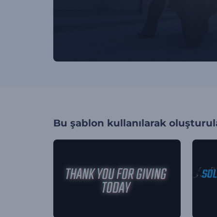
Bu şablon kullanılarak oluşturul