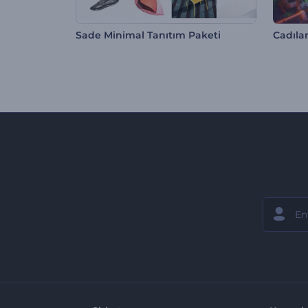
Sade Minimal Tanıtım Paketi
Cadıla