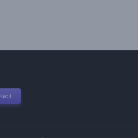
Katıl