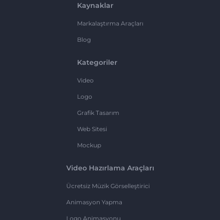
Kaynaklar
Markalaştırma Araçları
Blog
Kategoriler
Video
Logo
Grafik Tasarım
Web Sitesi
Mockup
Video Hazırlama Araçları
Ücretsiz Müzik Görselleştirici
Animasyon Yapma
Logo Animasyonu