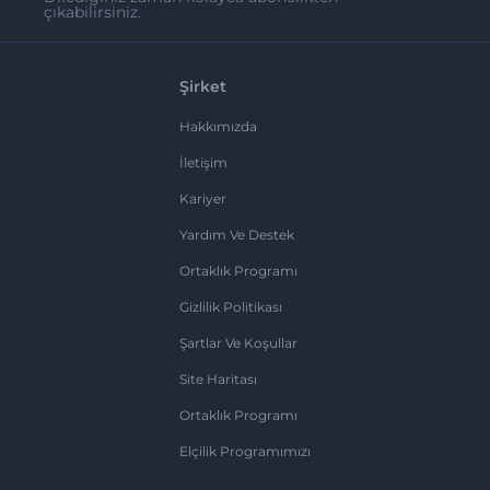
çıkabilirsiniz.
Şirket
Hakkımızda
İletişim
Kariyer
Yardım Ve Destek
Ortaklık Programı
Gizlilik Politikası
Şartlar Ve Koşullar
Site Haritası
Ortaklık Programı
Elçilik Programımızı