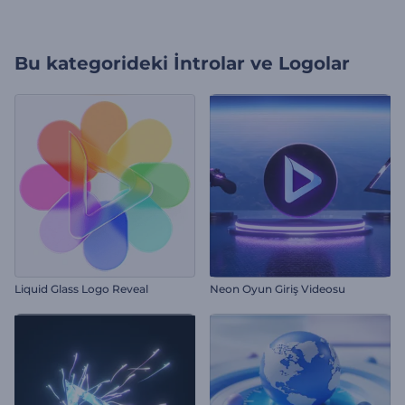
Bu kategorideki
İntrolar ve Logolar
Liquid Glass Logo Reveal
Neon Oyun Giriş Videosu