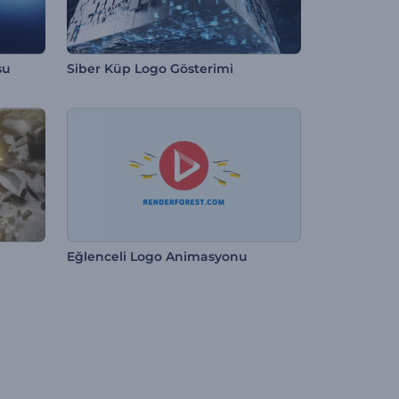
su
Siber Küp Logo Gösterimi
Eğlenceli Logo Animasyonu