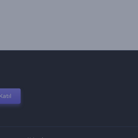
Katıl