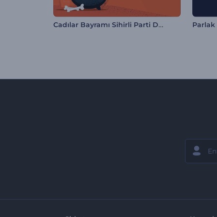
Cadılar Bayramı Sihirli Parti Davetiyesi