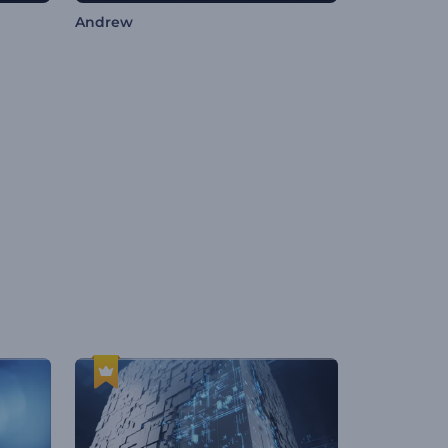
Andrew