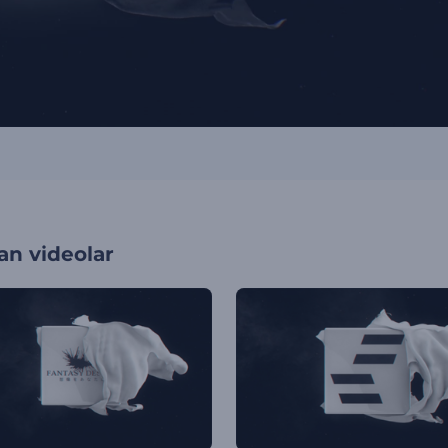
an videolar