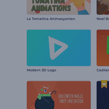
La Tomatina Animasyonları
Modern 3D Logo
Cadıla