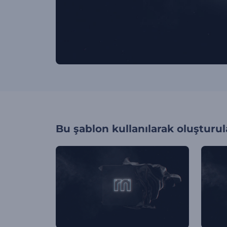
Bu şablon kullanılarak oluşturul