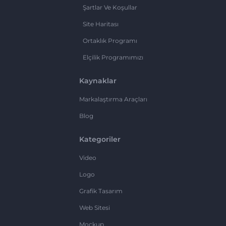
Şartlar Ve Koşullar
Site Haritası
Ortaklık Programı
Elçilik Programımızı
Kaynaklar
Markalaştırma Araçları
Blog
Kategoriler
Video
Logo
Grafik Tasarım
Web Sitesi
Mockup