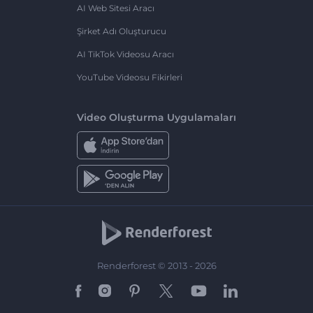
AI Web Sitesi Aracı
Şirket Adı Oluşturucu
AI TikTok Videosu Aracı
YouTube Videosu Fikirleri
Video Oluşturma Uygulamaları
Renderforest © 2013 - 2026