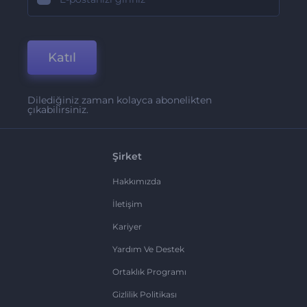
Katıl
Dilediğiniz zaman kolayca abonelikten
çıkabilirsiniz.
Şirket
Hakkımızda
İletişim
Kariyer
Yardım Ve Destek
Ortaklık Programı
Gizlilik Politikası