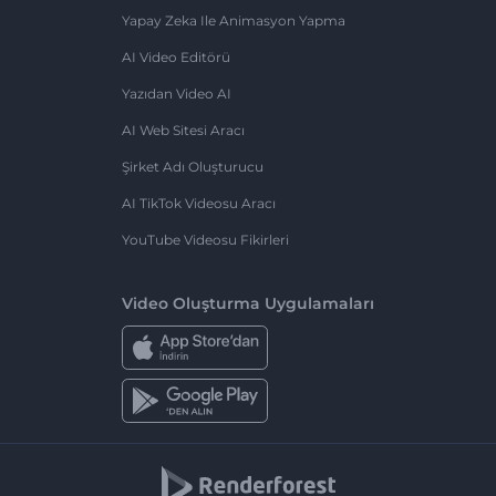
Yapay Zeka Ile Animasyon Yapma
AI Video Editörü
Yazıdan Video AI
AI Web Sitesi Aracı
Şirket Adı Oluşturucu
AI TikTok Videosu Aracı
YouTube Videosu Fikirleri
Video Oluşturma Uygulamaları