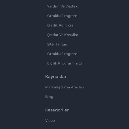
Yardım Ve Destek
Ortaklık Programı
Gizlilik Politikası
Şartlar Ve Koşullar
Site Haritası
Ortaklık Programı
Elçilik Programımızı
Kaynaklar
Markalaştırma Araçları
Blog
Kategoriler
Video