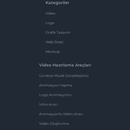
Kategoriler
Video
Logo
Grafik Tasarım
Web Sitesi
Mockup
Video Hazırlama Araçları
Ücretsiz Müzik Görselleştirici
Animasyon Yapma
Logo Animasyonu
İntro Aracı
Animasyonlu Metin Aracı
Video Oluşturma