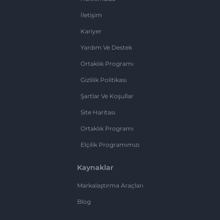
İletişim
Kariyer
Yardım Ve Destek
Ortaklık Programı
Gizlilik Politikası
Şartlar Ve Koşullar
Site Haritası
Ortaklık Programı
Elçilik Programımızı
Kaynaklar
Markalaştırma Araçları
Blog