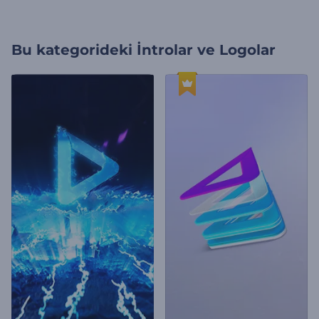
Bu kategorideki
İntrolar ve Logolar