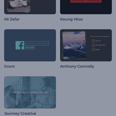
Ali Zafar
Kaung Htoo
Grant
Anthony Connolly
Journey Creative