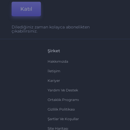
Katıl
Dilediğiniz zaman kolayca abonelikten
çıkabilirsiniz.
Şirket
Hakkımızda
İletişim
Kariyer
Yardım Ve Destek
Ortaklık Programı
Gizlilik Politikası
Şartlar Ve Koşullar
Site Haritası