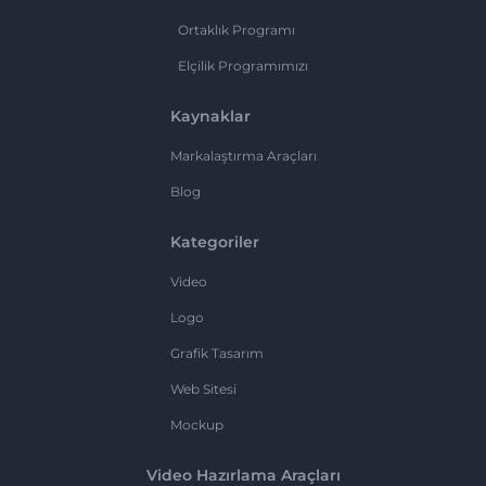
Ortaklık Programı
Elçilik Programımızı
Kaynaklar
Markalaştırma Araçları
Blog
Kategoriler
Video
Logo
Grafik Tasarım
Web Sitesi
Mockup
Video Hazırlama Araçları